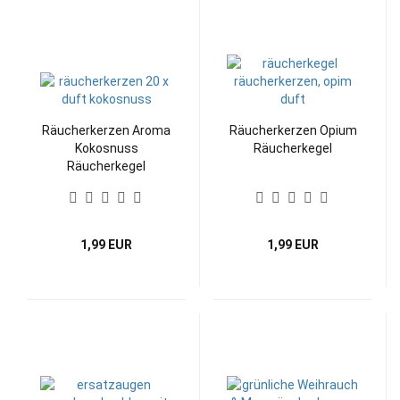
Räucherkerzen Aroma
Räucherkerzen Opium
Kokosnuss
Räucherkegel
Räucherkegel
1,99 EUR
1,99 EUR