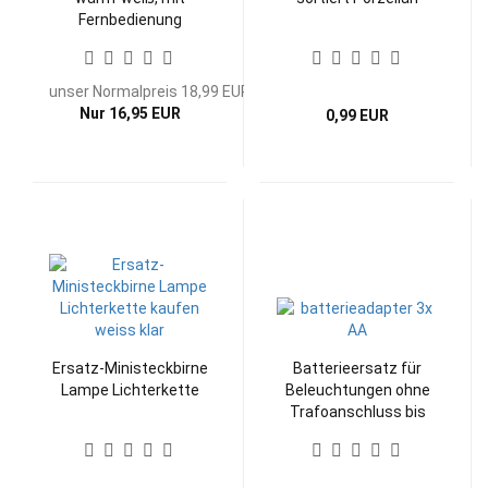
Fernbedienung
unser Normalpreis 18,99 EUR
Nur 16,95 EUR
0,99 EUR
Ersatz-Ministeckbirne
Batterieersatz für
Lampe Lichterkette
Beleuchtungen ohne
Trafoanschluss bis
3xAA