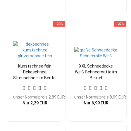
-20%
-22%
Kunstschnee fein
XXL Schneedecke
Dekoschnee
Weiß Schneematte im
Streuschnee im Beutel
Beutel
Winter Deko
unser Normalpreis 2,89 EUR
unser Normalpreis 8,99 EUR
Nur 2,29 EUR
Nur 6,99 EUR