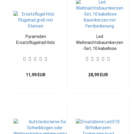
Pyramiden
Led
Ersatzflügelrad Holz
Weihnachtsbaumkerzen
-Set, 10 kabellose
Baumkerzen mit
Fernbedienung
11,99 EUR
28,99 EUR