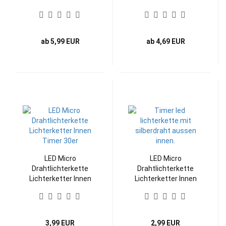
ab 5,99 EUR
ab 4,69 EUR
LED Micro
LED Micro
Drahtlichterkette
Drahtlichterkette
Lichterketter Innen
Lichterketter Innen
Timer 30er
Timer 10er
3,99 EUR
2,99 EUR