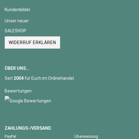
Kundenbilder
Unser neuer
SALESHOP
WIDERRUF ERKLÄREN
ÜBER UNS...
Seit
2004
für Euch im Onlinehandel.
Bewertungen
ZAHLUNGS-/VERSAND
PayPal
Überweisung