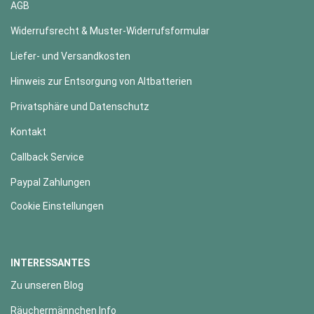
AGB
Widerrufsrecht & Muster-Widerrufsformular
Liefer- und Versandkosten
Hinweis zur Entsorgung von Altbatterien
Privatsphäre und Datenschutz
Kontakt
Callback Service
Paypal Zahlungen
Cookie Einstellungen
INTERESSANTES
Zu unseren Blog
Räuchermännchen Info