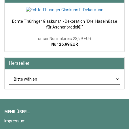
Echte Thüringer Glaskunst - Dekoration "Drei Haselnüsse
für Aschenbrödel®"
unser Normalpreis 28,99 EUR
Nur 26,99 EUR
Hersteller
MEHR ÜBER...
Impressum