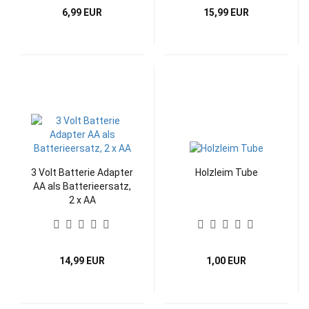
6,99 EUR
15,99 EUR
3 Volt Batterie Adapter
Holzleim Tube
AA als Batterieersatz,
2 x AA
14,99 EUR
1,00 EUR