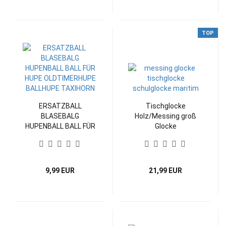
TOP
ERSATZBALL
Tischglocke
BLASEBALG
Holz/Messing groß
HUPENBALL BALL FÜR
Glocke
HUPE OLDTIMERHUPE
BALLHUPE TAXIHORN
9,99 EUR
21,99 EUR