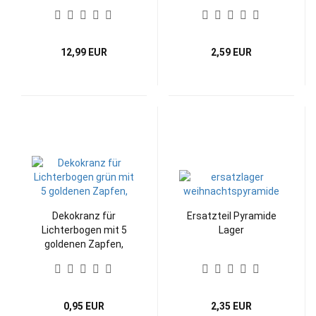
12,99 EUR
2,59 EUR
Dekokranz für
Ersatzteil Pyramide
Lichterbogen mit 5
Lager
goldenen Zapfen,
Aufsteckkranz
0,95 EUR
2,35 EUR