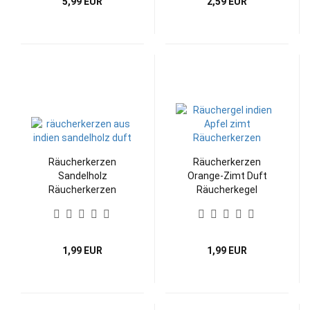
5,99 EUR
2,59 EUR
Räucherkerzen
Räucherkerzen
Sandelholz
Orange-Zimt Duft
Räucherkerzen
Räucherkegel
1,99 EUR
1,99 EUR