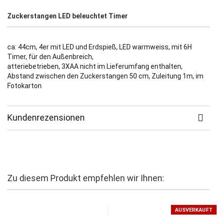
Zuckerstangen LED beleuchtet Timer
ca: 44cm, 4er mit LED und Erdspieß, LED warmweiss, mit 6H
Timer, für den Außenbreich,
atteriebetrieben, 3XAA nicht im Lieferumfang enthalten,
Abstand zwischen den Zuckerstangen 50 cm, Zuleitung 1m, im
Fotokarton
Kundenrezensionen
Zu diesem Produkt empfehlen wir Ihnen:
AUSVERKAUFT