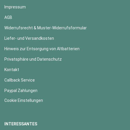
Impressum
AGB
Widerrufsrecht & Muster-Widerrufsformular
Liefer- und Versandkosten
Hinweis zur Entsorgung von Altbatterien
Privatsphäre und Datenschutz
Kontakt
Callback Service
Paypal Zahlungen
Cookie Einstellungen
INTERESSANTES