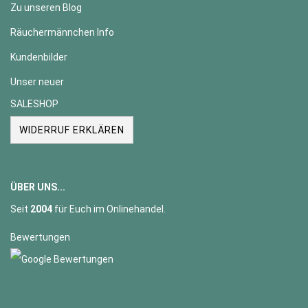
Zu unseren Blog
Räuchermännchen Info
Kundenbilder
Unser neuer
SALESHOP
WIDERRUF ERKLÄREN
ÜBER UNS...
Seit
2004
für Euch im Onlinehandel.
Bewertungen