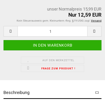
unser Normalpreis 15,99 EUR
Nur 12,59 EUR
Kein Steuerausweis gem. Kleinuntern.-Reg. §19 UStG zzgl.
Versand
AUF DEN MERKZETTEL
FRAGE ZUM PRODUKT !
Beschreibung