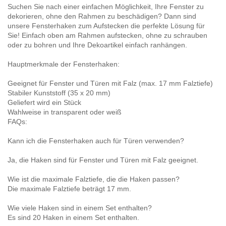
Suchen Sie nach einer einfachen Möglichkeit, Ihre Fenster zu
dekorieren, ohne den Rahmen zu beschädigen? Dann sind
unsere Fensterhaken zum Aufstecken die perfekte Lösung für
Sie! Einfach oben am Rahmen aufstecken, ohne zu schrauben
oder zu bohren und Ihre Dekoartikel einfach ranhängen.
Hauptmerkmale der Fensterhaken:
Geeignet für Fenster und Türen mit Falz (max. 17 mm Falztiefe)
Stabiler Kunststoff (35 x 20 mm)
Geliefert wird ein Stück
Wahlweise in transparent oder weiß
FAQs:
Kann ich die Fensterhaken auch für Türen verwenden?
Ja, die Haken sind für Fenster und Türen mit Falz geeignet.
Wie ist die maximale Falztiefe, die die Haken passen?
Die maximale Falztiefe beträgt 17 mm.
Wie viele Haken sind in einem Set enthalten?
Es sind 20 Haken in einem Set enthalten.