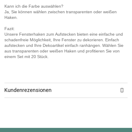
Kann ich die Farbe auswählen?
Ja, Sie können wählen zwischen transparenten oder weißen
Haken.
Fazit:
Unsere Fensterhaken zum Aufstecken bieten eine einfache und
schadenfreie Möglichkeit, Ihre Fenster zu dekorieren. Einfach
aufstecken und Ihre Dekoartikel einfach ranhängen. Wählen Sie
aus transparenten oder weißen Haken und profitieren Sie von
einem Set mit 20 Stück.
Kundenrezensionen