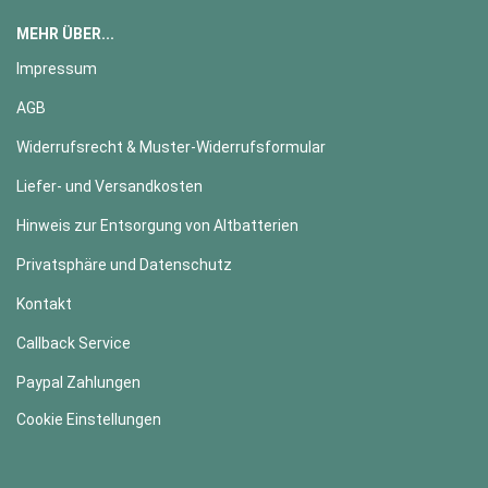
MEHR ÜBER...
Impressum
AGB
Widerrufsrecht & Muster-Widerrufsformular
Liefer- und Versandkosten
Hinweis zur Entsorgung von Altbatterien
Privatsphäre und Datenschutz
Kontakt
Callback Service
Paypal Zahlungen
Cookie Einstellungen