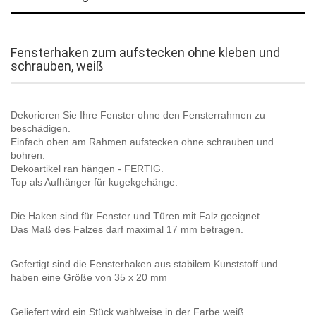
Fensterhaken zum aufstecken ohne kleben und
schrauben, weiß
Dekorieren Sie Ihre Fenster ohne den Fensterrahmen zu
beschädigen.
Einfach oben am Rahmen aufstecken ohne schrauben und
bohren.
Dekoartikel ran hängen - FERTIG.
Top als Aufhänger für kugekgehänge.
Die Haken sind für Fenster und Türen mit Falz geeignet.
Das Maß des Falzes darf maximal 17 mm betragen.
Gefertigt sind die Fensterhaken aus stabilem Kunststoff und
haben eine Größe von 35 x 20 mm
Geliefert wird ein Stück wahlweise in der Farbe weiß