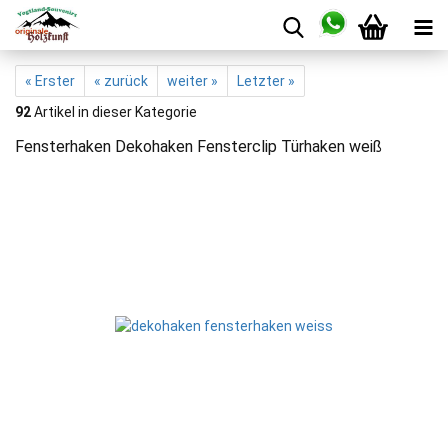
« Erster
« zurück
weiter »
Letzter »
92
Artikel in dieser Kategorie
Fensterhaken Dekohaken Fensterclip Türhaken weiß