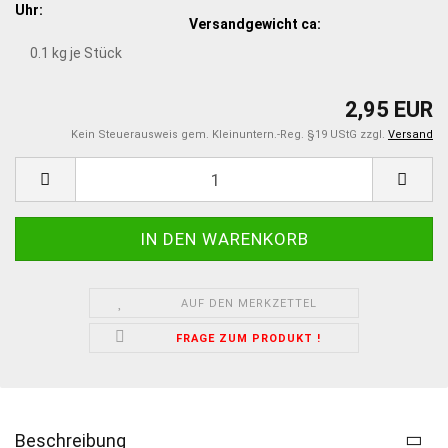
Uhr:
Versandgewicht ca:
0.1
kg je Stück
2,95 EUR
Kein Steuerausweis gem. Kleinuntern.-Reg. §19 UStG zzgl.
Versand
AUF DEN MERKZETTEL
FRAGE ZUM PRODUKT !
Beschreibung