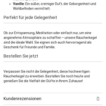
Vanille:
Ein süßer, cremiger Duft, der Geborgenheit und
Wohlbefinden vermittelt.
Perfekt für jede Gelegenheit
Ob zur Entspannung, Meditation oder einfach nur, um eine
angenehme Atmosphäre zu schaffen – unsere Räucherkegel
sind die ideale Wahl. Sie eignen sich auch hervorragend als
Geschenk für Freunde und Familie.
Bestellen Sie jetzt
Verpassen Sie nicht die Gelegenheit, diese hochwertigen
Räucherkegel zu erwerben. Bestellen Sie noch heute und
genießen Sie die Vielfalt der Düfte in Ihrem Zuhause!
Kundenrezensionen