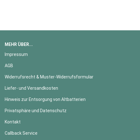
MEHR ÜBER...
Impressum
AGB
Widerrufsrecht & Muster-Widerrufsformular
Liefer- und Versandkosten
Hinweis zur Entsorgung von Altbatterien
Privatsphäre und Datenschutz
Kontakt
Callback Service