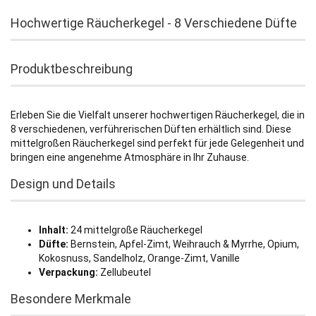
Hochwertige Räucherkegel - 8 Verschiedene Düfte
Produktbeschreibung
Erleben Sie die Vielfalt unserer hochwertigen Räucherkegel, die in
8 verschiedenen, verführerischen Düften erhältlich sind. Diese
mittelgroßen Räucherkegel sind perfekt für jede Gelegenheit und
bringen eine angenehme Atmosphäre in Ihr Zuhause.
Design und Details
Inhalt:
24 mittelgroße Räucherkegel
Düfte:
Bernstein, Apfel-Zimt, Weihrauch & Myrrhe, Opium,
Kokosnuss, Sandelholz, Orange-Zimt, Vanille
Verpackung:
Zellubeutel
Besondere Merkmale