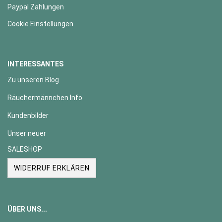
Paypal Zahlungen
Cookie Einstellungen
INTERESSANTES
Zu unseren Blog
Räuchermännchen Info
Kundenbilder
Unser neuer
SALESHOP
WIDERRUF ERKLÄREN
ÜBER UNS...