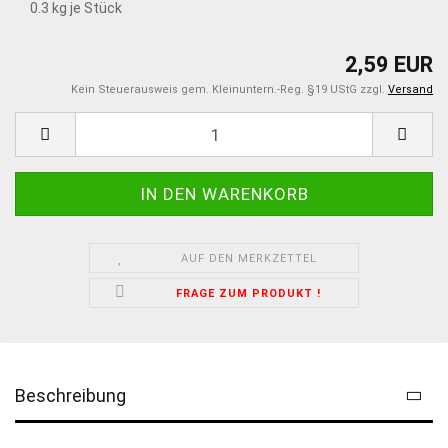
0.3
kg je Stück
2,59 EUR
Kein Steuerausweis gem. Kleinuntern.-Reg. §19 UStG zzgl.
Versand
AUF DEN MERKZETTEL
FRAGE ZUM PRODUKT !
Beschreibung