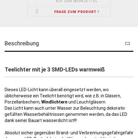
AUF DEN MERKZETTEL
FRAGE ZUM PRODUKT !
Beschreibung
Teelichter mit je 3 SMD-LEDs warmweiß
Dieses LED-Licht kann überall eingesetzt werden, wo
üblicherweise ein Teelicht benötigt wird, wie z.B. in Gläsern,
Porzellanbechern,
Windlichtern
und Leuchtgläsern.
Das Licht kann auch unter Wasser zur Beleuchtung dekorativ
gefüllten Wasserbehältnissen genommen werden, da das LED
dank seiner Bauart wasserdicht ist!!!
Absolut sicher gegenüber Brand- und Verbrennungsgefahrgefahr