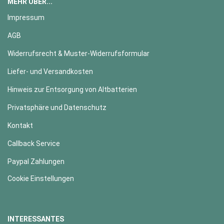
MEHR ÜBER...
Impressum
AGB
Widerrufsrecht & Muster-Widerrufsformular
Liefer- und Versandkosten
Hinweis zur Entsorgung von Altbatterien
Privatsphäre und Datenschutz
Kontakt
Callback Service
Paypal Zahlungen
Cookie Einstellungen
INTERESSANTES