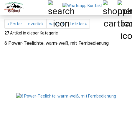
« Erster
« zurück
weiter »
Letzter »
27
Artikel in dieser Kategorie
6 Power-Teelichte, warm-weiß, mit Fernbedienung