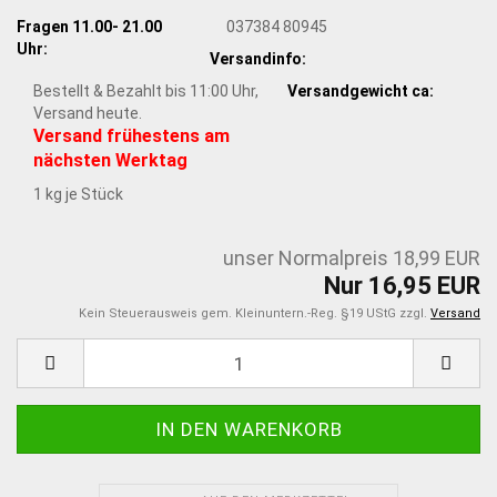
Fragen 11.00- 21.00
037384 80945
Uhr:
Versandinfo:
Bestellt & Bezahlt bis 11:00 Uhr,
Versandgewicht ca:
Versand heute.
Versand frühestens am
nächsten Werktag
1
kg je Stück
unser Normalpreis 18,99 EUR
Nur 16,95 EUR
Kein Steuerausweis gem. Kleinuntern.-Reg. §19 UStG zzgl.
Versand