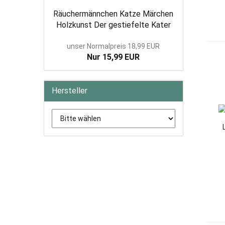
Räuchermännchen Katze Märchen
Holzkunst Der gestiefelte Kater
unser Normalpreis 18,99 EUR
Nur 15,99 EUR
Hersteller