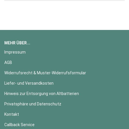
MEHR ÜBER...
Impressum
AGB
Widerrufsrecht & Muster-Widerrufsformular
Liefer- und Versandkosten
Hinweis zur Entsorgung von Altbatterien
Privatsphäre und Datenschutz
Kontakt
Callback Service