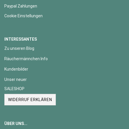
Paypal Zahlungen
Cookie Einstellungen
INTERESSANTES
Zu unseren Blog
Räuchermännchen Info
Kundenbilder
Unser neuer
SALESHOP
WIDERRUF ERKLÄREN
ÜBER UNS...