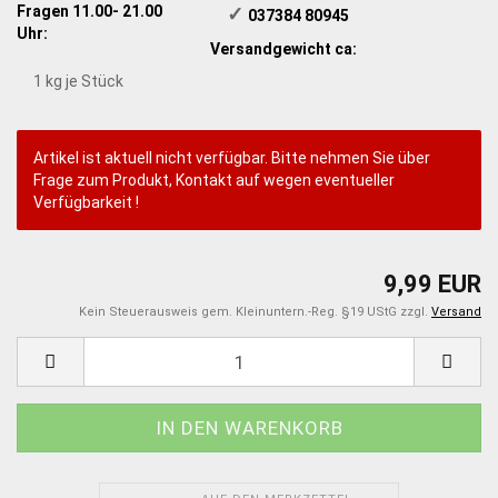
Fragen 11.00- 21.00
✓
​ 037384 80945
Uhr:
Versandgewicht ca:
1
kg je Stück
Artikel ist aktuell nicht verfügbar. Bitte nehmen Sie über
Frage zum Produkt, Kontakt auf wegen eventueller
Verfügbarkeit !
9,99 EUR
Kein Steuerausweis gem. Kleinuntern.-Reg. §19 UStG zzgl.
Versand