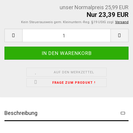
unser Normalpreis 25,99 EUR
Nur 23,39 EUR
Kein Steuerausweis gem. Kleinuntern.-Reg. §19 UStG zzgl.
Versand
AUF DEN MERKZETTEL
FRAGE ZUM PRODUKT !
Beschreibung