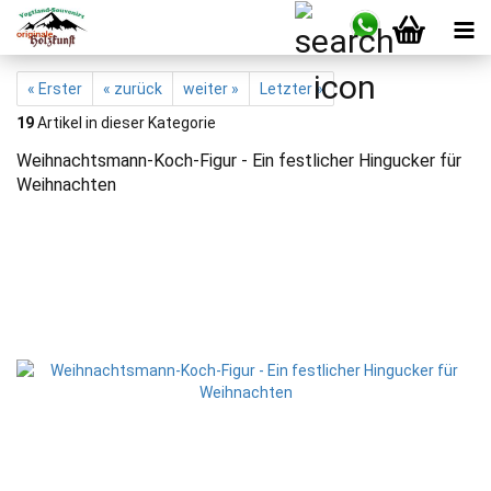
« Erster
« zurück
weiter »
Letzter »
19
Artikel in dieser Kategorie
Weihnachtsmann-Koch-Figur - Ein festlicher Hingucker für
Weihnachten