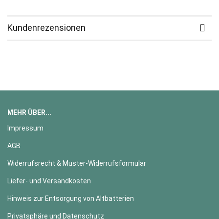
Kundenrezensionen
MEHR ÜBER...
Impressum
AGB
Widerrufsrecht & Muster-Widerrufsformular
Liefer- und Versandkosten
Hinweis zur Entsorgung von Altbatterien
Privatsphäre und Datenschutz