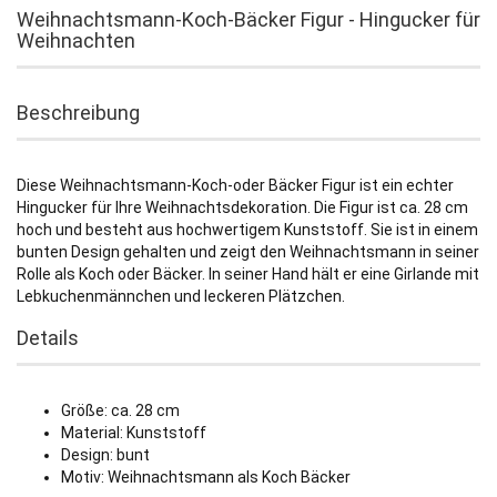
Weihnachtsmann-Koch-Bäcker Figur - Hingucker für
Weihnachten
Beschreibung
Diese Weihnachtsmann-Koch-oder Bäcker Figur ist ein echter
Hingucker für Ihre Weihnachtsdekoration. Die Figur ist ca. 28 cm
hoch und besteht aus hochwertigem Kunststoff. Sie ist in einem
bunten Design gehalten und zeigt den Weihnachtsmann in seiner
Rolle als Koch oder Bäcker. In seiner Hand hält er eine Girlande mit
Lebkuchenmännchen und leckeren Plätzchen.
Details
Größe: ca. 28 cm
Material: Kunststoff
Design: bunt
Motiv: Weihnachtsmann als Koch Bäcker