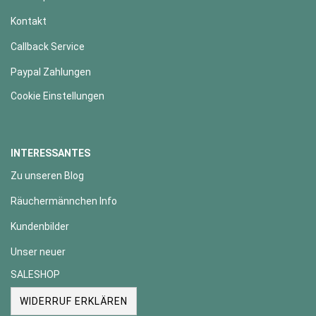
Kontakt
Callback Service
Paypal Zahlungen
Cookie Einstellungen
INTERESSANTES
Zu unseren Blog
Räuchermännchen Info
Kundenbilder
Unser neuer
SALESHOP
WIDERRUF ERKLÄREN