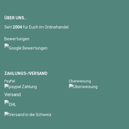
ÜBER UNS...
Seit
2004
für Euch im Onlinehandel.
Bewertungen
ZAHLUNGS-/VERSAND
PayPal
Überweisung
Versand