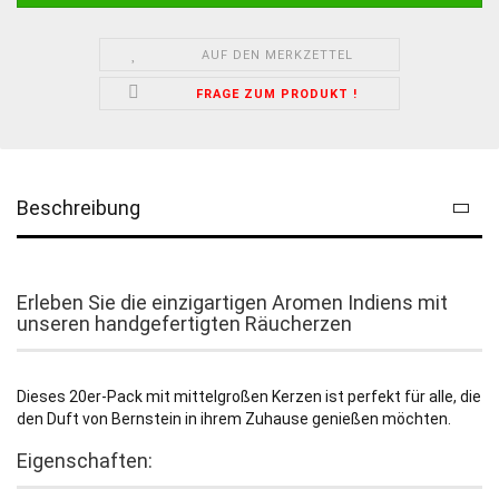
AUF DEN MERKZETTEL
FRAGE ZUM PRODUKT !
Beschreibung
Erleben Sie die einzigartigen Aromen Indiens mit
unseren handgefertigten Räucherzen
Dieses 20er-Pack mit mittelgroßen Kerzen ist perfekt für alle, die
den Duft von Bernstein in ihrem Zuhause genießen möchten.
Eigenschaften: