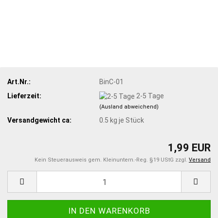
Art.Nr.:
BinC-01
Lieferzeit:
2-5 Tage
(Ausland abweichend)
Versandgewicht ca:
0.5
kg je Stück
1,99 EUR
Kein Steuerausweis gem. Kleinuntern.-Reg. §19 UStG zzgl.
Versand