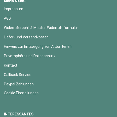
MEHR ÜBER...
Impressum
AGB
Widerrufsrecht & Muster-Widerrufsformular
Liefer- und Versandkosten
Hinweis zur Entsorgung von Altbatterien
Privatsphäre und Datenschutz
Kontakt
Callback Service
Paypal Zahlungen
Cookie Einstellungen
INTERESSANTES