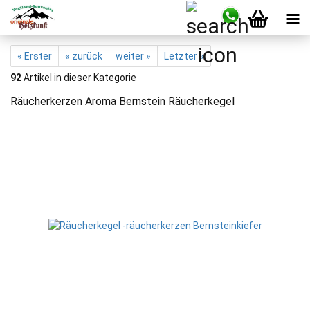
« Erster
« zurück
weiter »
Letzter »
92
Artikel in dieser Kategorie
Räucherkerzen Aroma Bernstein Räucherkegel