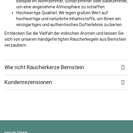
Beispiel im Wohnzimmer, Schlafzimmer oder Badezimmer,
um eine angenehme Atmosphäre zu schaffen.
Hochwertige Qualität: Wir legen großen Wert auf
hochwertige und natürliche Inhaltsstoffe, um Ihnen ein
einzigartiges und authentisches Dufterlebnis zu bieten.
Entdecken Sie die Vielfalt der indischen Aromen und lassen Sie
sich von unseren handgefertigten Räucherkegeln aus Bernstein
verzaubern.
Wie richt Räucherkerze Bernstein
Kundenrezensionen