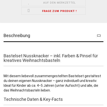
AUF DEN MERKZETTEL
FRAGE ZUM PRODUKT !
Beschreibung
Bastelset Nussknacker – inkl. Farben & Pinsel für
kreatives Weihnachtsbasteln
Mit diesem liebevoll zusammengestellten Bastelset gestaltest
du deinen eigenen Nussknacker – ganz individuell und kreativ.
Ideal für Kinder ab ca. 4–5 Jahren (unter Aufsicht) und alle, die
das Weihnachtsbasteln lieben.
Technische Daten & Key-Facts