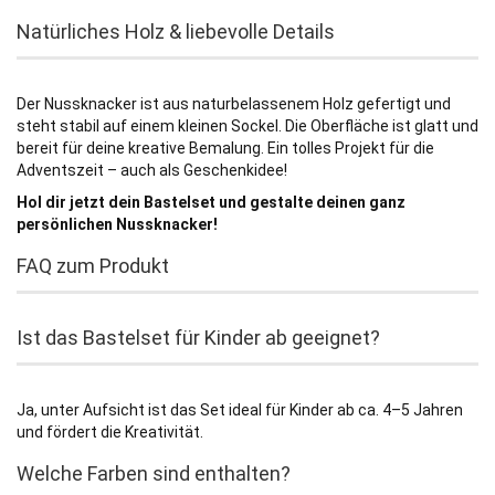
Natürliches Holz & liebevolle Details
Der Nussknacker ist aus naturbelassenem Holz gefertigt und
steht stabil auf einem kleinen Sockel. Die Oberfläche ist glatt und
bereit für deine kreative Bemalung. Ein tolles Projekt für die
Adventszeit – auch als Geschenkidee!
Hol dir jetzt dein Bastelset und gestalte deinen ganz
persönlichen Nussknacker!
FAQ zum Produkt
Ist das Bastelset für Kinder ab geeignet?
Ja, unter Aufsicht ist das Set ideal für Kinder ab ca. 4–5 Jahren
und fördert die Kreativität.
Welche Farben sind enthalten?