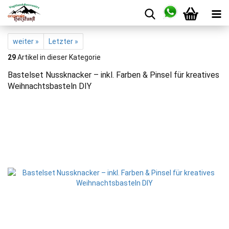
weiter »
Letzter »
29
Artikel in dieser Kategorie
Bastelset Nussknacker – inkl. Farben & Pinsel für kreatives
Weihnachtsbasteln DIY