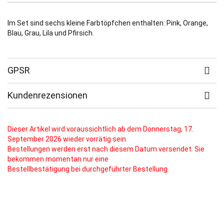
Im Set sind sechs kleine Farbtöpfchen enthalten: Pink, Orange,
Blau, Grau, Lila und Pfirsich.
GPSR
Kundenrezensionen
Dieser Artikel wird voraussichtlich ab dem Donnerstag, 17.
September 2026 wieder vorrätig sein.
Bestellungen werden erst nach diesem Datum versendet. Sie
bekommen momentan nur eine
Bestellbestätigung bei durchgeführter Bestellung.