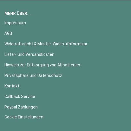
MEHR ÜBER...
Impressum
AGB
Widerrufsrecht & Muster-Widerrufsformular
Liefer- und Versandkosten
Hinweis zur Entsorgung von Altbatterien
Privatsphäre und Datenschutz
Kontakt
Callback Service
Paypal Zahlungen
Cookie Einstellungen