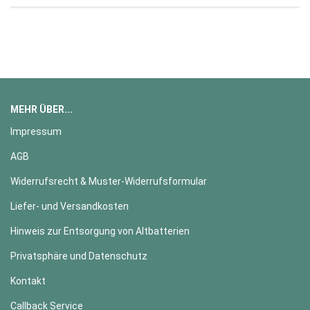
MEHR ÜBER...
Impressum
AGB
Widerrufsrecht & Muster-Widerrufsformular
Liefer- und Versandkosten
Hinweis zur Entsorgung von Altbatterien
Privatsphäre und Datenschutz
Kontakt
Callback Service