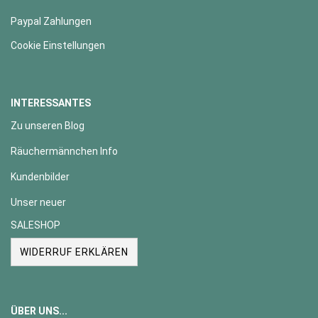
Paypal Zahlungen
Cookie Einstellungen
INTERESSANTES
Zu unseren Blog
Räuchermännchen Info
Kundenbilder
Unser neuer
SALESHOP
WIDERRUF ERKLÄREN
ÜBER UNS...