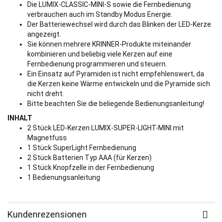
Die LUMIX-CLASSIC-MINI-S sowie die Fernbedienung
verbrauchen auch im Standby Modus Energie.
Der Batteriewechsel wird durch das Blinken der LED-Kerze
angezeigt.
Sie können mehrere KRINNER-Produkte miteinander
kombinieren und beliebig viele Kerzen auf eine
Fernbedienung programmieren und steuern.
Ein Einsatz auf Pyramiden ist nicht empfehlenswert, da
die Kerzen keine Wärme entwickeln und die Pyramide sich
nicht dreht.
Bitte beachten Sie die beliegende Bedienungsanleitung!
INHALT
2 Stück LED-Kerzen LUMIX-SUPER-LIGHT-MINI mit
Magnetfuss
1 Stück SuperLight Fernbedienung
2 Stück Batterien Typ AAA (für Kerzen)
1 Stück Knopfzelle in der Fernbedienung
1 Bedienungsanleitung
Kundenrezensionen