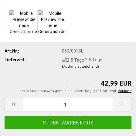
Art.Nr.:
060/001SL
Lieferzeit:
2-5 Tage
(Ausland abweichend)
42,99 EUR
Kein Steuerausweis gem. Kleinuntern.-Reg. §19 UStG zzgl.
Versand