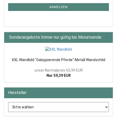
NEWSLETTER-
ANMELDUNG
ANMELDEN
Sonderangebote Immer nur gültig bis Monatsende.
XXL Wandbild "Galoppierende Pferde" Metall Wandschild
unser Normalpreis 65,99 EUR
Nur 59,39 EUR
Hersteller