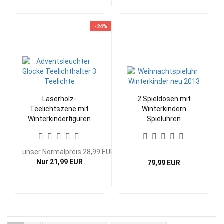
-24%
Laserholz-
2 Spieldosen mit
Teelichtszene mit
Winterkindern
Winterkinderfiguren
Spieluhren
Weihnachtslieder
unser Normalpreis 28,99 EUR
Nur 21,99 EUR
79,99 EUR