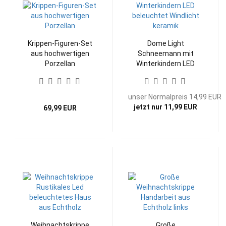
Krippen-Figuren-Set
Dome Light
aus hochwertigen
Schneemann mit
Porzellan
Winterkindern LED
beleuchtet Windlicht
unser Normalpreis 14,99 EUR
jetzt nur 11,99 EUR
69,99 EUR
Weihnachtskrippe
Große