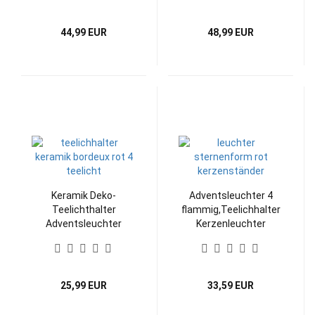
44,99 EUR
48,99 EUR
Keramik Deko-
Adventsleuchter 4
Teelichthalter
flammig,Teelichhalter
Adventsleuchter
Kerzenleuchter
25,99 EUR
33,59 EUR