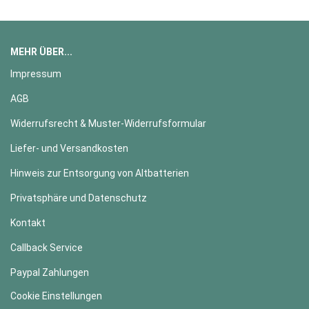
MEHR ÜBER...
Impressum
AGB
Widerrufsrecht & Muster-Widerrufsformular
Liefer- und Versandkosten
Hinweis zur Entsorgung von Altbatterien
Privatsphäre und Datenschutz
Kontakt
Callback Service
Paypal Zahlungen
Cookie Einstellungen