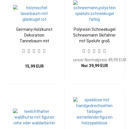
Germany Holzkunst
Polyresin Schneekugel
Dekoration
Schneemann Skifahrer
Tannebaum mit
mit Speluhr groß
Thüringer Glaskugel
unser Normalpreis 49,99 EUR
Nur 39,99 EUR
15,99 EUR