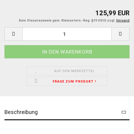
125,99 EUR
Kein Steuerausweis gem. Kleinuntern.-Reg. §19 UStG zzgl.
Versand
AUF DEN MERKZETTEL
FRAGE ZUM PRODUKT !
Beschreibung