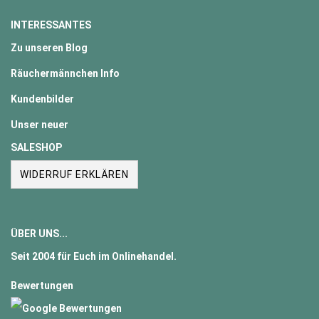
INTERESSANTES
Zu unseren Blog
Räuchermännchen Info
Kundenbilder
Unser neuer
SALESHOP
WIDERRUF ERKLÄREN
ÜBER UNS...
Seit
2004
für Euch im Onlinehandel.
Bewertungen