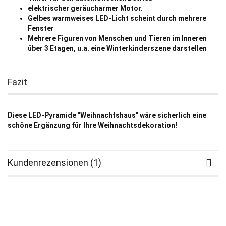
elektrischer geräucharmer Motor.
Gelbes warmweises LED-Licht scheint durch mehrere
Fenster
Mehrere Figuren von Menschen und Tieren im Inneren
über 3 Etagen, u.a. eine Winterkinderszene darstellen
Fazit
Diese LED-Pyramide "Weihnachtshaus" wäre sicherlich eine
schöne Ergänzung für Ihre Weihnachtsdekoration!
Kundenrezensionen (1)