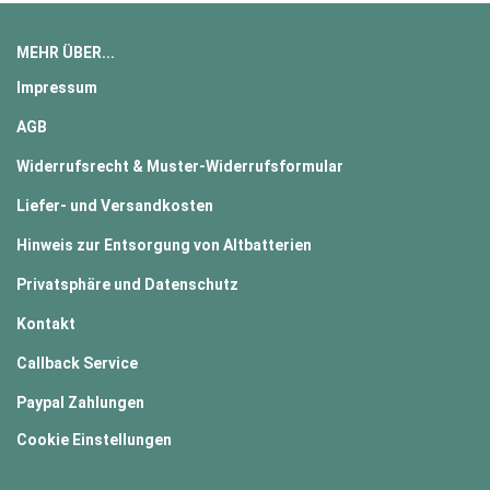
MEHR ÜBER...
Impressum
AGB
Widerrufsrecht & Muster-Widerrufsformular
Liefer- und Versandkosten
Hinweis zur Entsorgung von Altbatterien
Privatsphäre und Datenschutz
Kontakt
Callback Service
Paypal Zahlungen
Cookie Einstellungen