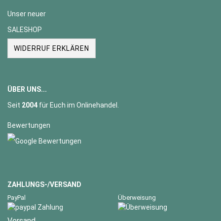
Unser neuer
SALESHOP
WIDERRUF ERKLÄREN
ÜBER UNS...
Seit
2004
für Euch im Onlinehandel.
Bewertungen
ZAHLUNGS-/VERSAND
PayPal
Überweisung
Versand