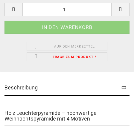
AUF DEN MERKZETTEL
FRAGE ZUM PRODUKT !
Beschreibung
Holz Leuchterpyramide – hochwertige
Weihnachtspyramide mit 4 Motiven