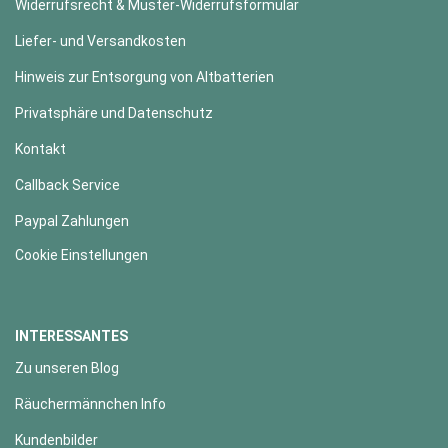
Widerrufsrecht & Muster-Widerrufsformular
Liefer- und Versandkosten
Hinweis zur Entsorgung von Altbatterien
Privatsphäre und Datenschutz
Kontakt
Callback Service
Paypal Zahlungen
Cookie Einstellungen
INTERESSANTES
Zu unseren Blog
Räuchermännchen Info
Kundenbilder