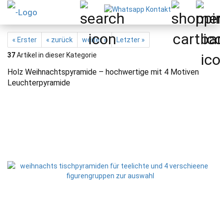
« Erster
« zurück
weiter »
Letzter »
37
Artikel in dieser Kategorie
Holz Weihnachtspyramide – hochwertige mit 4 Motiven
Leuchterpyramide