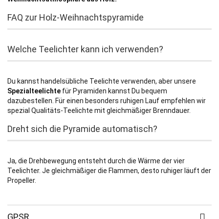
FAQ zur Holz-Weihnachtspyramide
Welche Teelichter kann ich verwenden?
Du kannst handelsübliche Teelichte verwenden, aber unsere
Spezialteelichte
für Pyramiden kannst Du bequem
dazubestellen. Für einen besonders ruhigen Lauf empfehlen wir
spezial Qualitäts-Teelichte mit gleichmäßiger Brenndauer.
Dreht sich die Pyramide automatisch?
Ja, die Drehbewegung entsteht durch die Wärme der vier
Teelichter. Je gleichmäßiger die Flammen, desto ruhiger läuft der
Propeller.
GPSR