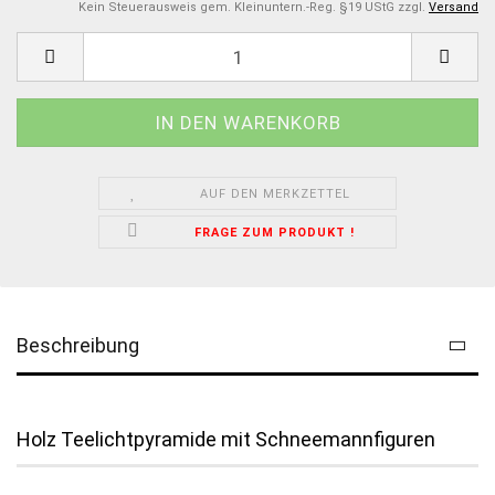
Kein Steuerausweis gem. Kleinuntern.-Reg. §19 UStG zzgl.
Versand
AUF DEN MERKZETTEL
FRAGE ZUM PRODUKT !
Beschreibung
Holz Teelichtpyramide mit Schneemannfiguren