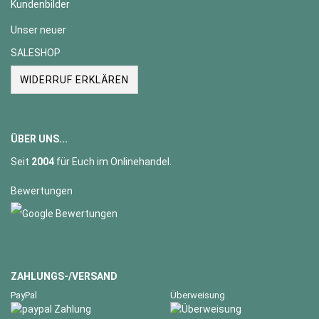
Kundenbilder
Unser neuer
SALESHOP
WIDERRUF ERKLÄREN
ÜBER UNS...
Seit
2004
für Euch im Onlinehandel.
Bewertungen
ZAHLUNGS-/VERSAND
PayPal
Überweisung