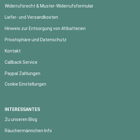
Widerrufsrecht & Muster-Widerrufsformular
Liefer- und Versandkosten
Hinweis zur Entsorgung von Altbatterien
Privatsphäre und Datenschutz
Kontakt
Callback Service
Paypal Zahlungen
Cookie Einstellungen
INTERESSANTES
Zu unseren Blog
Räuchermännchen Info