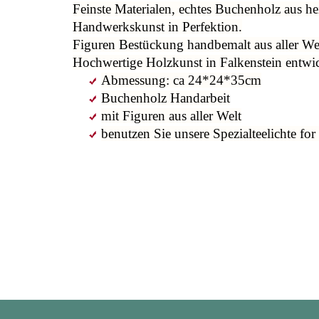
Feinste Materialen, echtes Buchenholz aus 
Handwerkskunst in Perfektion.
Figuren Bestückung handbemalt aus aller Wel
Hochwertige Holzkunst in Falkenstein entwic
Abmessung: ca 24*24*35cm
Buchenholz Handarbeit
mit Figuren aus aller Welt
benutzen Sie unsere Spezialteelichte fo