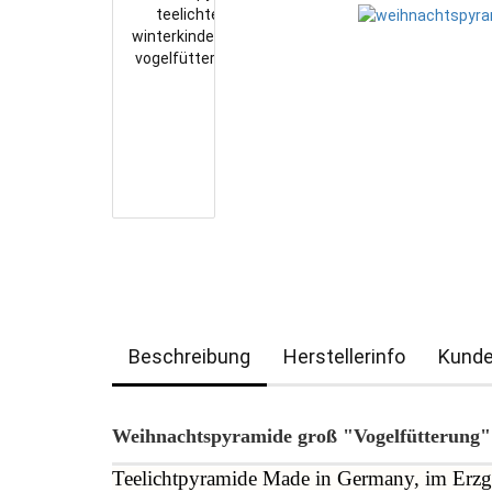
Beschreibung
Herstellerinfo
Kunde
Weihnachtspyramide groß "Vogelfütterung"
Teelichtpyramide Made in Germany, im Erzge