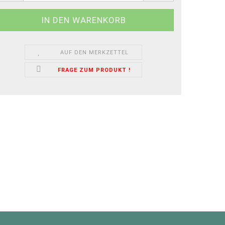
AUF DEN MERKZETTEL
FRAGE ZUM PRODUKT !