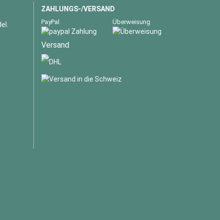
ZAHLUNGS-/VERSAND
PayPal
Überweisung
el.
Versand