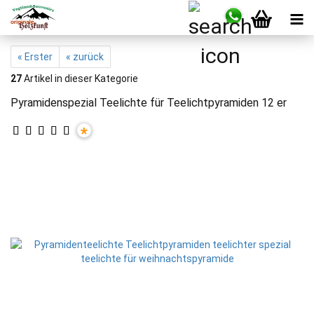
« Erster
« zurück
27
Artikel in dieser Kategorie
Pyramidenspezial Teelichte für Teelichtpyramiden 12 er
*