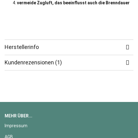
vermeide Zugluft, das beeinflusst auch die Brenndauer
Herstellerinfo
Kundenrezensionen (1)
MEHR ÜBER...
Impressum
AGB