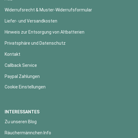
Widerrufsrecht & Muster-Widerrufsformular
Liefer- und Versandkosten
Hinweis zur Entsorgung von Altbatterien
Privatsphäre und Datenschutz
Kontakt
Callback Service
Paypal Zahlungen
Cookie Einstellungen
INTERESSANTES
Zu unseren Blog
Räuchermännchen Info