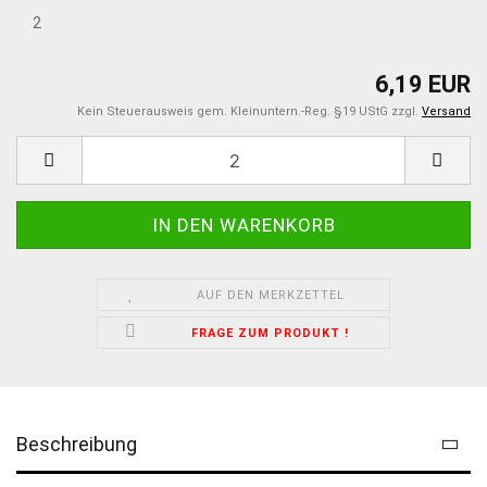
2
6,19 EUR
Kein Steuerausweis gem. Kleinuntern.-Reg. §19 UStG zzgl.
Versand
AUF DEN MERKZETTEL
FRAGE ZUM PRODUKT !
Beschreibung