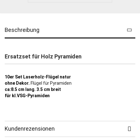
Beschreibung
Ersatzset für Holz Pyramiden
10er Set Laserholz-Flügel natur
ohne Dekor.
Flügel für Pyramiden
ca:8.5 cm lang. 3.5 cm breit
für kl.VSG-Pyramiden
Kundenrezensionen