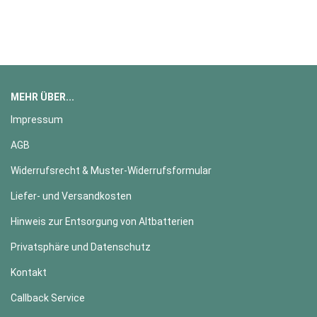
MEHR ÜBER...
Impressum
AGB
Widerrufsrecht & Muster-Widerrufsformular
Liefer- und Versandkosten
Hinweis zur Entsorgung von Altbatterien
Privatsphäre und Datenschutz
Kontakt
Callback Service