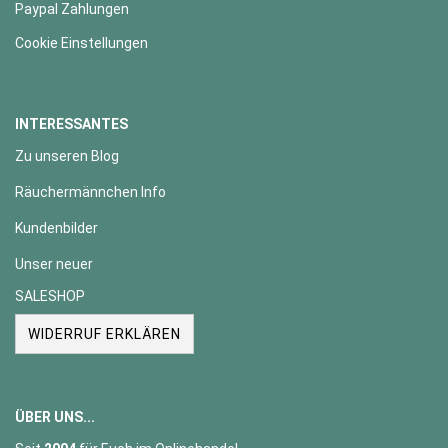
Paypal Zahlungen
Cookie Einstellungen
INTERESSANTES
Zu unseren Blog
Räuchermännchen Info
Kundenbilder
Unser neuer
SALESHOP
WIDERRUF ERKLÄREN
ÜBER UNS...