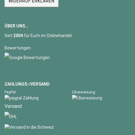
WIDERRUF ERKLÄREN
ÜBER UNS...
Seit
2004
für Euch im Onlinehandel.
Bewertungen
ZAHLUNGS-/VERSAND
PayPal
Überweisung
Versand