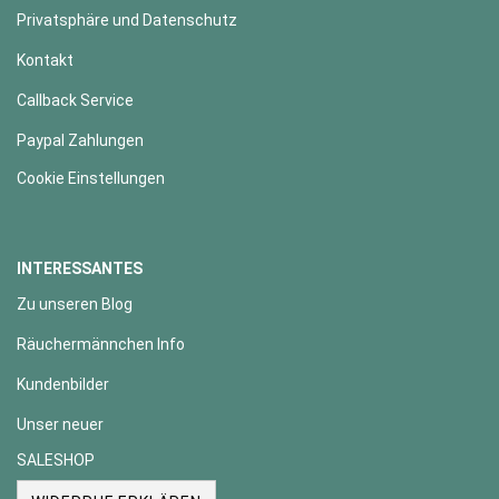
Privatsphäre und Datenschutz
Kontakt
Callback Service
Paypal Zahlungen
Cookie Einstellungen
INTERESSANTES
Zu unseren Blog
Räuchermännchen Info
Kundenbilder
Unser neuer
SALESHOP