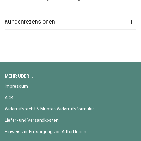
Kundenrezensionen
MEHR ÜBER...
Impressum
AGB
Widerrufsrecht & Muster-Widerrufsformular
Liefer- und Versandkosten
Hinweis zur Entsorgung von Altbatterien