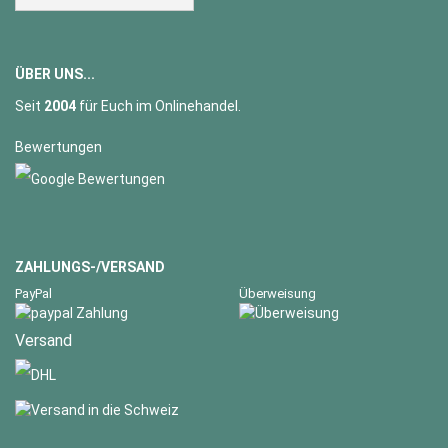
ÜBER UNS...
Seit
2004
für Euch im Onlinehandel.
Bewertungen
ZAHLUNGS-/VERSAND
PayPal
Überweisung
Versand