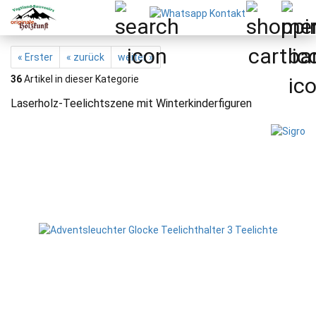
« Erster
« zurück
weiter »
36
Artikel in dieser Kategorie
Laserholz-Teelichtszene mit Winterkinderfiguren