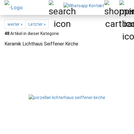
weiter »
Letzter »
48
Artikel in dieser Kategorie
Keramik Lichthaus Seiffener Kirche