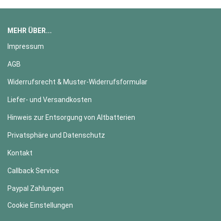
MEHR ÜBER...
Impressum
AGB
Widerrufsrecht & Muster-Widerrufsformular
Liefer- und Versandkosten
Hinweis zur Entsorgung von Altbatterien
Privatsphäre und Datenschutz
Kontakt
Callback Service
Paypal Zahlungen
Cookie Einstellungen