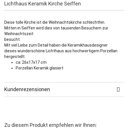
Lichthaus Keramik Kirche Seiffen
Diese tolle Kirche ist die Weihnachtskirche schlechthin.
Mitten in Seiffen wird dies von tausenden Besuchern zur
Weihnachtszeit
besucht.
Mit viel Liebe zum Detail haben die Keramikhausdesigner
dieses wunderschöne Lichthaus aus hochwertigem Porzellan
hergestellt.
ca: 26x17x17 cm
Porzellan Keramik glasiert
Kundenrezensionen
Zu diesem Produkt empfehlen wir Ihnen: