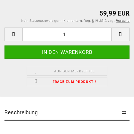
59,99 EUR
Kein Steuerausweis gem. Kleinuntern.-Reg. §19 UStG zzgl.
Versand
AUF DEN MERKZETTEL
FRAGE ZUM PRODUKT !
Beschreibung