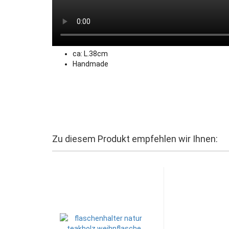
ca: L.38cm
Handmade
Zu diesem Produkt empfehlen wir Ihnen: