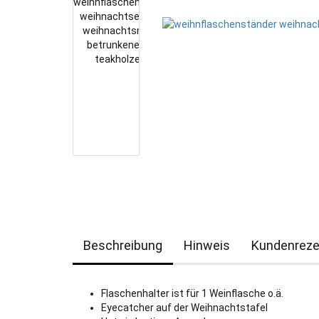
Beschreibung
Hinweis
Kundenreze
Flaschenhalter ist für 1 Weinflasche o.ä.
Eyecatcher auf der Weihnachtstafel