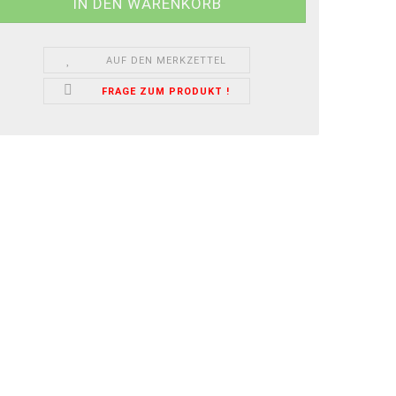
AUF DEN MERKZETTEL
FRAGE ZUM PRODUKT !