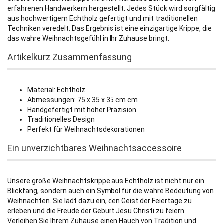
erfahrenen Handwerkern hergestellt. Jedes Stück wird sorgfältig
aus hochwertigem Echtholz gefertigt und mit traditionellen
Techniken veredelt. Das Ergebnis ist eine einzigartige Krippe, die
das wahre Weihnachtsgefühl in Ihr Zuhause bringt.
Artikelkurz Zusammenfassung
Material: Echtholz
Abmessungen:
75 x 35 x 35 cm
cm
Handgefertigt mit hoher Präzision
Traditionelles Design
Perfekt für Weihnachtsdekorationen
Ein unverzichtbares Weihnachtsaccessoire
Unsere große Weihnachtskrippe aus Echtholz ist nicht nur ein
Blickfang, sondern auch ein Symbol für die wahre Bedeutung von
Weihnachten. Sie lädt dazu ein, den Geist der Feiertage zu
erleben und die Freude der Geburt Jesu Christi zu feiern.
Verleihen Sie Ihrem Zuhause einen Hauch von Tradition und