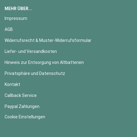
MEHR ÜBER...
Impressum
AGB
Widerrufsrecht & Muster-Widerrufsformular
Liefer- und Versandkosten
Hinweis zur Entsorgung von Altbatterien
Privatsphäre und Datenschutz
Kontakt
Callback Service
Paypal Zahlungen
Cookie Einstellungen