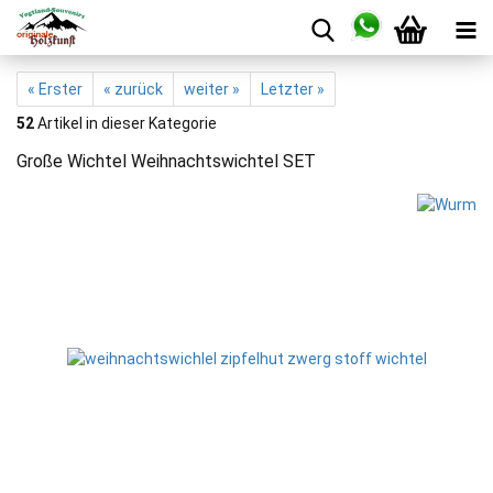
« Erster
« zurück
weiter »
Letzter »
52
Artikel in dieser Kategorie
Große Wichtel Weihnachtswichtel SET