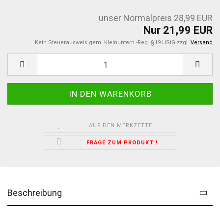
unser Normalpreis 28,99 EUR
Nur 21,99 EUR
Kein Steuerausweis gem. Kleinuntern.-Reg. §19 UStG zzgl.
Versand
AUF DEN MERKZETTEL
FRAGE ZUM PRODUKT !
Beschreibung