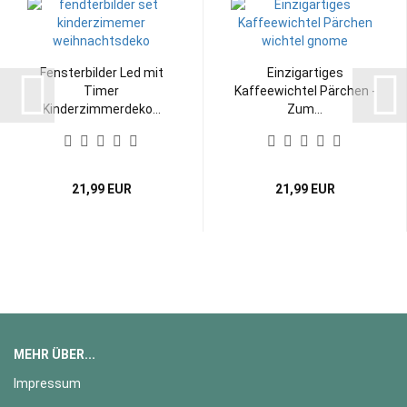
Fensterbilder Led mit
Einzigartiges
Timer
Kaffeewichtel Pärchen -
Kinderzimmerdeko...
Zum...
21,99 EUR
21,99 EUR
MEHR ÜBER...
Impressum