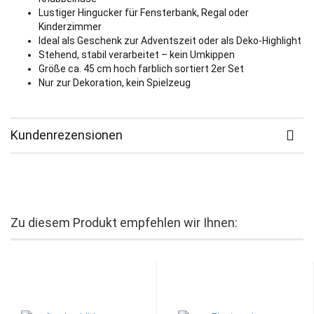
Lustiger Hingucker für Fensterbank, Regal oder
Kinderzimmer
Ideal als Geschenk zur Adventszeit oder als Deko-Highlight
Stehend, stabil verarbeitet – kein Umkippen
Größe ca. 45 cm hoch farblich sortiert 2er Set
Nur zur Dekoration, kein Spielzeug
Kundenrezensionen
Zu diesem Produkt empfehlen wir Ihnen: