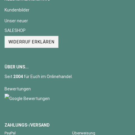
Kundenbilder
Unser neuer
SALESHOP
WIDERRUF ERKLÄREN
ÜBER UNS...
Seit
2004
für Euch im Onlinehandel.
Bewertungen
ZAHLUNGS-/VERSAND
PayPal
Überweisung