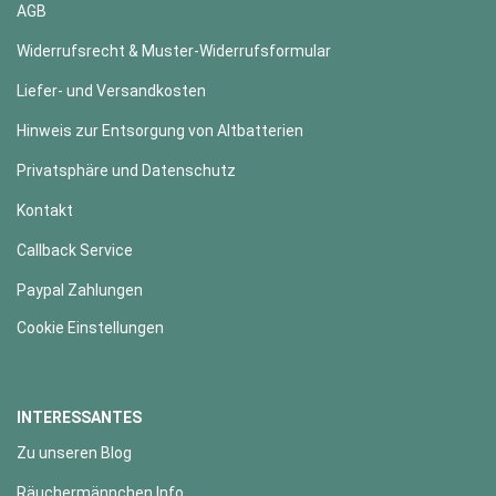
AGB
Widerrufsrecht & Muster-Widerrufsformular
Liefer- und Versandkosten
Hinweis zur Entsorgung von Altbatterien
Privatsphäre und Datenschutz
Kontakt
Callback Service
Paypal Zahlungen
Cookie Einstellungen
INTERESSANTES
Zu unseren Blog
Räuchermännchen Info