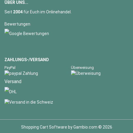
ÜBER UNS...
Seit
2004
für Euch im Onlinehandel.
Bewertungen
ZAHLUNGS-/VERSAND
PayPal
Überweisung
Versand
Shopping Cart Software
by Gambio.com © 2026