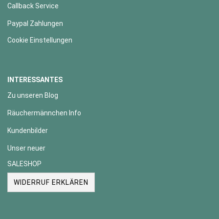
Callback Service
Paypal Zahlungen
Cookie Einstellungen
INTERESSANTES
Zu unseren Blog
Räuchermännchen Info
Kundenbilder
Unser neuer
SALESHOP
WIDERRUF ERKLÄREN