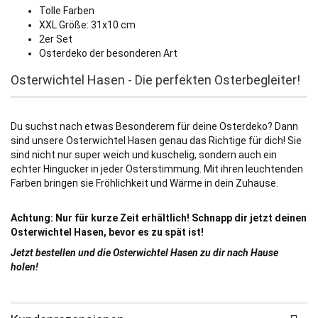
Tolle Farben
XXL Größe: 31x10 cm
2er Set
Osterdeko der besonderen Art
Osterwichtel Hasen - Die perfekten Osterbegleiter!
Du suchst nach etwas Besonderem für deine Osterdeko? Dann
sind unsere Osterwichtel Hasen genau das Richtige für dich! Sie
sind nicht nur super weich und kuschelig, sondern auch ein
echter Hingucker in jeder Osterstimmung. Mit ihren leuchtenden
Farben bringen sie Fröhlichkeit und Wärme in dein Zuhause.
Achtung: Nur für kurze Zeit erhältlich! Schnapp dir jetzt deinen
Osterwichtel Hasen, bevor es zu spät ist!
Jetzt bestellen und die Osterwichtel Hasen zu dir nach Hause
holen!