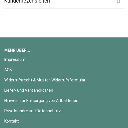
Kundenrezensionen
MEHR ÜBER...
Impressum
AGB
Widerrufsrecht & Muster-Widerrufsformular
Liefer- und Versandkosten
Hinweis zur Entsorgung von Altbatterien
Privatsphäre und Datenschutz
Kontakt