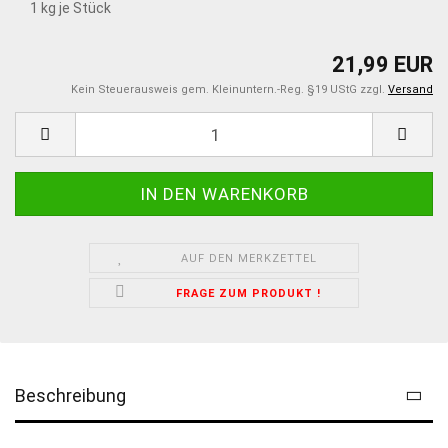
1
kg je Stück
21,99 EUR
Kein Steuerausweis gem. Kleinuntern.-Reg. §19 UStG zzgl.
Versand
AUF DEN MERKZETTEL
FRAGE ZUM PRODUKT !
Beschreibung