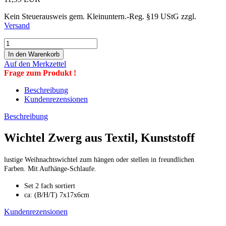
Kein Steuerausweis gem. Kleinuntern.-Reg. §19 UStG zzgl.
Versand
Auf den Merkzettel
Frage zum Produkt !
Beschreibung
Kundenrezensionen
Beschreibung
Wichtel Zwerg aus Textil, Kunststoff
lustige Weihnachtswichtel zum hängen oder stellen in freundlichen
Farben. Mit Aufhänge-Schlaufe.
Set 2 fach sortiert
ca: (B/H/T) 7x17x6cm
Kundenrezensionen