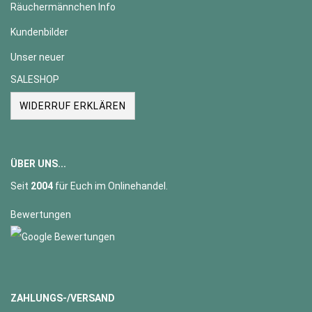
Räuchermännchen Info
Kundenbilder
Unser neuer
SALESHOP
WIDERRUF ERKLÄREN
ÜBER UNS...
Seit
2004
für Euch im Onlinehandel.
Bewertungen
ZAHLUNGS-/VERSAND