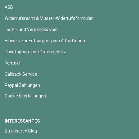
AGB
Widerrufsrecht & Muster-Widerrufsformular
Liefer- und Versandkosten
Hinweis zur Entsorgung von Altbatterien
Privatsphäre und Datenschutz
Kontakt
Callback Service
Paypal Zahlungen
Cookie Einstellungen
INTERESSANTES
Zu unseren Blog