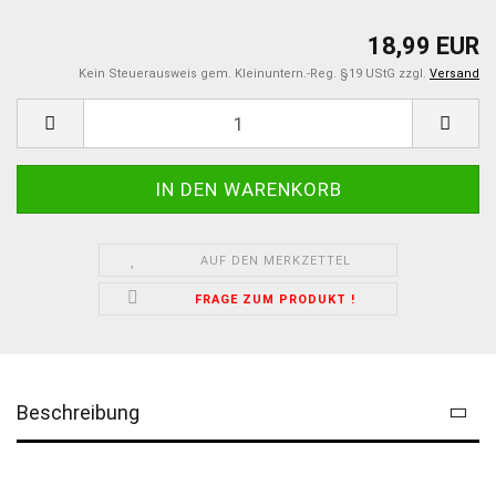
18,99 EUR
Kein Steuerausweis gem. Kleinuntern.-Reg. §19 UStG zzgl.
Versand
AUF DEN MERKZETTEL
FRAGE ZUM PRODUKT !
Beschreibung