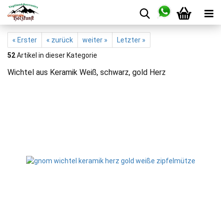
« Erster
« zurück
weiter »
Letzter »
52
Artikel in dieser Kategorie
Wichtel aus Keramik Weiß, schwarz, gold Herz