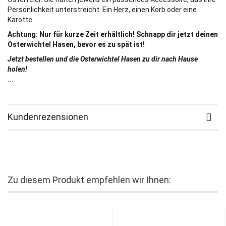
Persönlichkeit unterstreicht: Ein Herz, einen Korb oder eine
Karotte.
Achtung: Nur für kurze Zeit erhältlich! Schnapp dir jetzt deinen
Osterwichtel Hasen, bevor es zu spät ist!
Jetzt bestellen und die Osterwichtel Hasen zu dir nach Hause
holen!
```
Kundenrezensionen
Zu diesem Produkt empfehlen wir Ihnen: