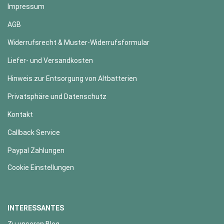
Impressum
AGB
Widerrufsrecht & Muster-Widerrufsformular
Liefer- und Versandkosten
Hinweis zur Entsorgung von Altbatterien
Privatsphäre und Datenschutz
Kontakt
Callback Service
Paypal Zahlungen
Cookie Einstellungen
INTERESSANTES