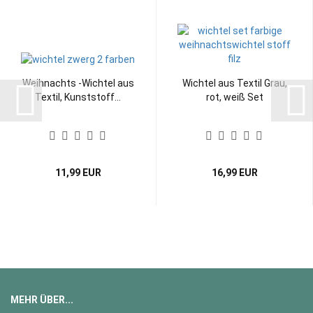
Weihnachts -Wichtel aus
Wichtel aus Textil Grau,
Textil, Kunststoff...
rot, weiß Set
11,99 EUR
16,99 EUR
MEHR ÜBER...