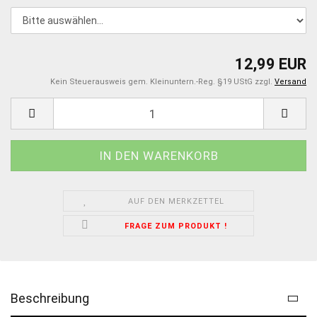
12,99 EUR
Kein Steuerausweis gem. Kleinuntern.-Reg. §19 UStG zzgl.
Versand
AUF DEN MERKZETTEL
FRAGE ZUM PRODUKT !
Beschreibung