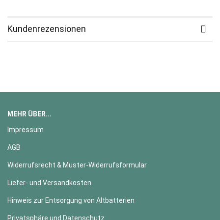
Kundenrezensionen
MEHR ÜBER...
Impressum
AGB
Widerrufsrecht & Muster-Widerrufsformular
Liefer- und Versandkosten
Hinweis zur Entsorgung von Altbatterien
Privatsphäre und Datenschutz