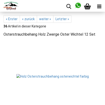
« Erster
« zurück
weiter »
Letzter »
36
Artikel in dieser Kategorie
Osterstrauchbehang Holz Zwerge Oster Wichtel 12 Set