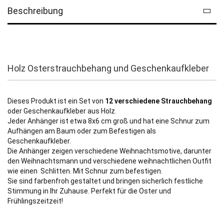
Beschreibung
Holz Osterstrauchbehang und Geschenkaufkleber
Dieses Produkt ist ein Set von
12 verschiedene Strauchbehang
oder Geschenkaufkleber aus Holz.
Jeder Anhänger ist etwa 8x6 cm groß und hat eine Schnur zum
Aufhängen am Baum oder zum Befestigen als
Geschenkaufkleber.
Die Anhänger zeigen verschiedene Weihnachtsmotive, darunter
den Weihnachtsmann und verschiedene weihnachtlichen Outfit
wie einen Schlitten. Mit Schnur zum befestigen.
Sie sind farbenfroh gestaltet und bringen sicherlich festliche
Stimmung in Ihr Zuhause. Perfekt für die Oster und
Frühlingszeitzeit!