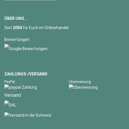
ÜBER UNS...
Seit
2004
für Euch im Onlinehandel.
Bewertungen
ZAHLUNGS-/VERSAND
PayPal
Überweisung
Versand