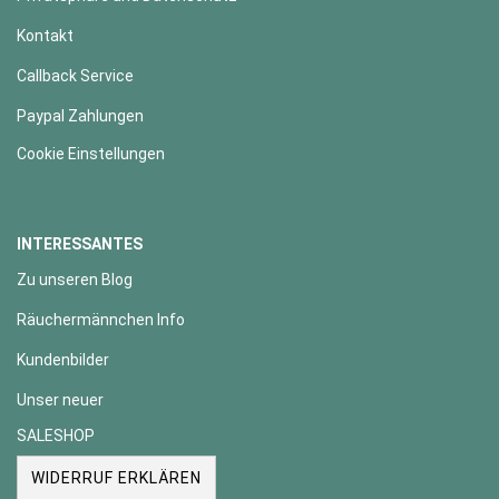
Kontakt
Callback Service
Paypal Zahlungen
Cookie Einstellungen
INTERESSANTES
Zu unseren Blog
Räuchermännchen Info
Kundenbilder
Unser neuer
SALESHOP
WIDERRUF ERKLÄREN