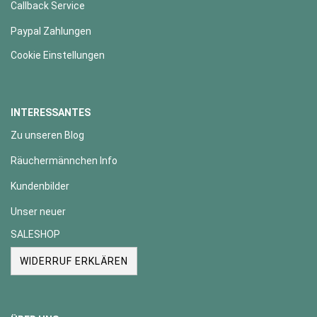
Callback Service
Paypal Zahlungen
Cookie Einstellungen
INTERESSANTES
Zu unseren Blog
Räuchermännchen Info
Kundenbilder
Unser neuer
SALESHOP
WIDERRUF ERKLÄREN