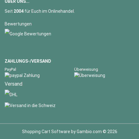
ÜBER UNS...
Seit
2004
für Euch im Onlinehandel.
Bewertungen
ZAHLUNGS-/VERSAND
PayPal
Überweisung
Versand
Shopping Cart Software
by Gambio.com © 2026