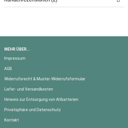
MEHR ÜBER...
Impressum
AGB
Widerrufsrecht & Muster-Widerrufsformular
Liefer- und Versandkosten
Hinweis zur Entsorgung von Altbatterien
Privatsphäre und Datenschutz
Kontakt