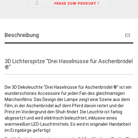
FRAGE ZUM PRODUKT !
Beschreibung
3D Lichterspitze "Drei Haselnüsse für Aschenbrödel
®"
Die 3D Dekoleuchte "Drei Haselnüsse für Aschenbrödel ®" ist ein
wunderschönes Accessoire für jeden Fan des gleichnamigen
Märchenfilms. Das Design der Lampe zeigt eine Szene aus dem
Film, in der Aschenbrödel auf dem Pferd davon reitet und der
Prinz im Vordergrund den Shuh findet. Die Leuchte ist farbig
abgesetzt und wird elektrisch beleuchtet, inklusive eines
warmweißen LED-Leuchtmittels. Es wird in originaler Handarbeit
im Erzgebirge gefertigt.