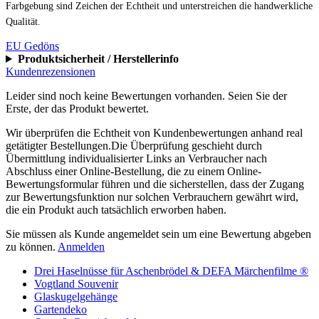
Farbgebung sind Zeichen der Echtheit und unterstreichen die handwerkliche
Qualität.
EU Gedöns
Produktsicherheit / Herstellerinfo
Kundenrezensionen
Leider sind noch keine Bewertungen vorhanden. Seien Sie der
Erste, der das Produkt bewertet.
Wir überprüfen die Echtheit von Kundenbewertungen anhand real
getätigter Bestellungen.Die Überprüfung geschieht durch
Übermittlung individualisierter Links an Verbraucher nach
Abschluss einer Online-Bestellung, die zu einem Online-
Bewertungsformular führen und die sicherstellen, dass der Zugang
zur Bewertungsfunktion nur solchen Verbrauchern gewährt wird,
die ein Produkt auch tatsächlich erworben haben.
Sie müssen als Kunde angemeldet sein um eine Bewertung abgeben
zu können.
Anmelden
Drei Haselnüsse für Aschenbrödel & DEFA Märchenfilme ®
Vogtland Souvenir
Glaskugelgehänge
Gartendeko