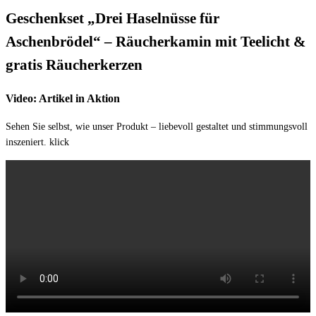
Geschenkset „Drei Haselnüsse für
Aschenbrödel“ – Räucherkamin mit Teelicht &
gratis Räucherkerzen
Video: Artikel in Aktion
Sehen Sie selbst, wie unser Produkt – liebevoll gestaltet und stimmungsvoll
inszeniert. klick