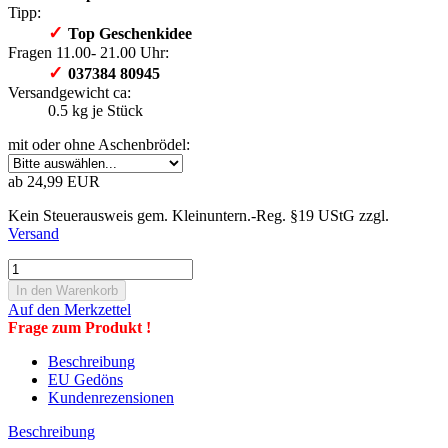
Tipp:
✓
Top Geschenkidee
Fragen 11.00- 21.00 Uhr:
✓
037384 80945
Versandgewicht ca:
0.5
kg je Stück
mit oder ohne Aschenbrödel:
ab 24,99 EUR
Kein Steuerausweis gem. Kleinuntern.-Reg. §19 UStG zzgl.
Versand
Auf den Merkzettel
Frage zum Produkt !
Beschreibung
EU Gedöns
Kundenrezensionen
Beschreibung