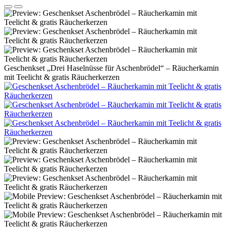
Geschenkset „Drei Haselnüsse für Aschenbrödel“ – Räucherkamin
mit Teelicht & gratis Räucherkerzen