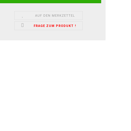
AUF DEN MERKZETTEL
FRAGE ZUM PRODUKT !