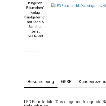
Beschreibung
GPSR
Kundenrezens
LED Fensterbild "Das singende, klingende