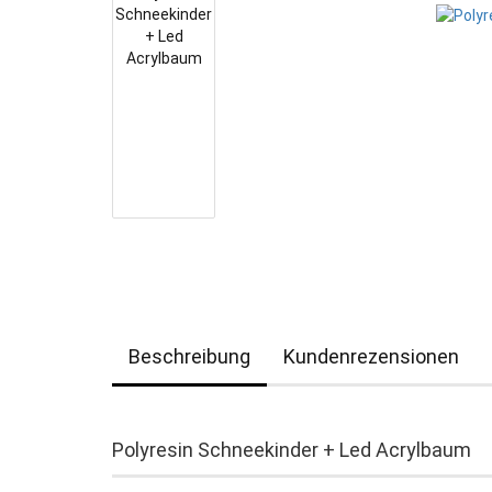
Beschreibung
Kundenrezensionen
Polyresin Schneekinder + Led Acrylbaum