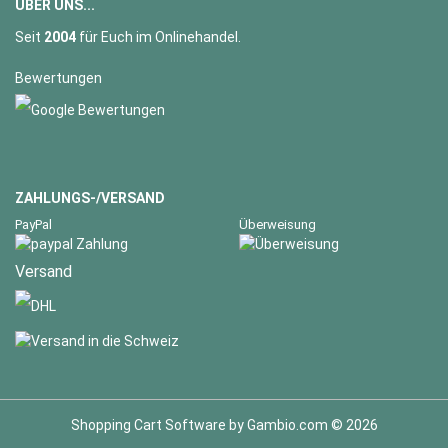
ÜBER UNS...
Seit
2004
für Euch im Onlinehandel.
Bewertungen
ZAHLUNGS-/VERSAND
PayPal
Überweisung
Versand
Shopping Cart Software
by Gambio.com © 2026