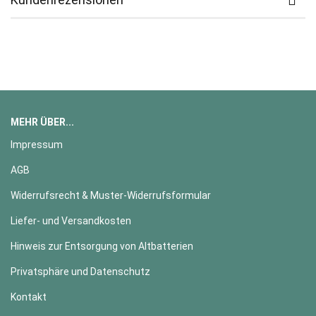
MEHR ÜBER...
Impressum
AGB
Widerrufsrecht & Muster-Widerrufsformular
Liefer- und Versandkosten
Hinweis zur Entsorgung von Altbatterien
Privatsphäre und Datenschutz
Kontakt