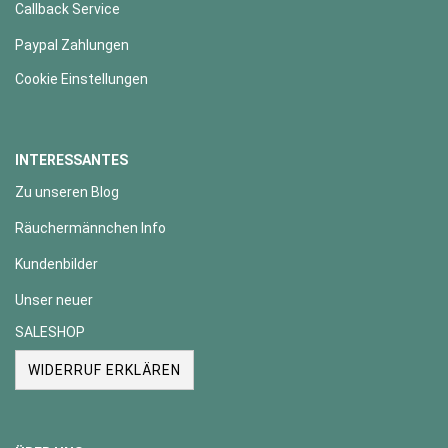
Callback Service
Paypal Zahlungen
Cookie Einstellungen
INTERESSANTES
Zu unseren Blog
Räuchermännchen Info
Kundenbilder
Unser neuer
SALESHOP
WIDERRUF ERKLÄREN