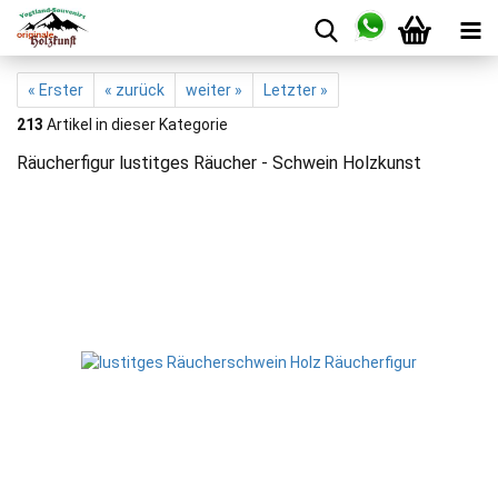
« Erster
« zurück
weiter »
Letzter »
213
Artikel in dieser Kategorie
Räucherfigur lustitges Räucher - Schwein Holzkunst