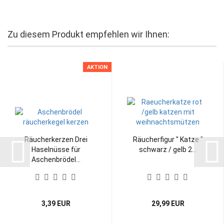
Zu diesem Produkt empfehlen wir Ihnen:
AKTION
Räucherkerzen Drei
Räucherfigur " Katze "
Haselnüsse für
schwarz / gelb 2...
Aschenbrödel...
3,39 EUR
29,99 EUR