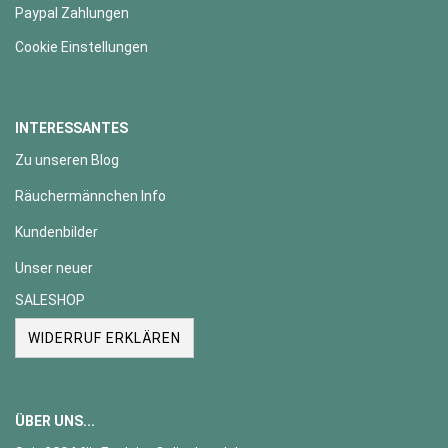
Paypal Zahlungen
Cookie Einstellungen
INTERESSANTES
Zu unseren Blog
Räuchermännchen Info
Kundenbilder
Unser neuer
SALESHOP
WIDERRUF ERKLÄREN
ÜBER UNS...