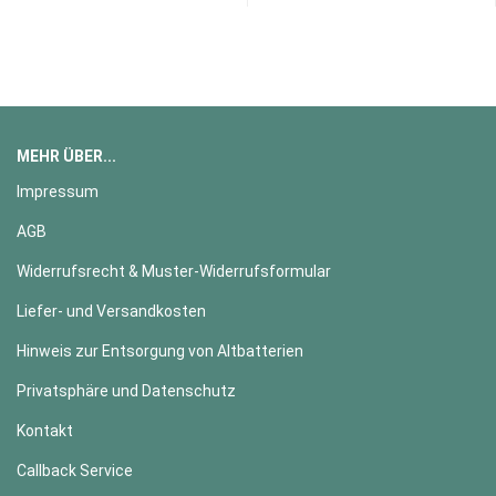
MEHR ÜBER...
Impressum
AGB
Widerrufsrecht & Muster-Widerrufsformular
Liefer- und Versandkosten
Hinweis zur Entsorgung von Altbatterien
Privatsphäre und Datenschutz
Kontakt
Callback Service