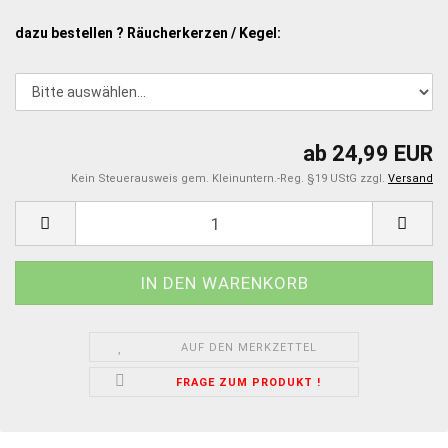
dazu bestellen ? Räucherkerzen / Kegel:
ab 24,99 EUR
Kein Steuerausweis gem. Kleinuntern.-Reg. §19 UStG zzgl.
Versand
AUF DEN MERKZETTEL
FRAGE ZUM PRODUKT !