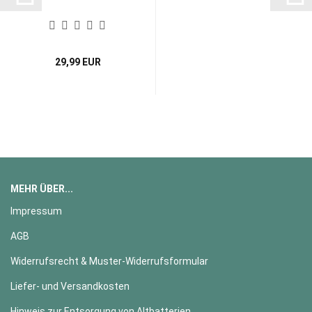
29,99 EUR
MEHR ÜBER...
Impressum
AGB
Widerrufsrecht & Muster-Widerrufsformular
Liefer- und Versandkosten
Hinweis zur Entsorgung von Altbatterien