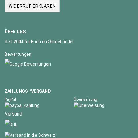
WIDERRUF ERKLÄREN
ÜBER UNS...
Seit
2004
für Euch im Onlinehandel.
Bewertungen
ZAHLUNGS-/VERSAND
PayPal
Überweisung
Versand