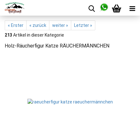
« Erster
« zurück
weiter »
Letzter »
213
Artikel in dieser Kategorie
Holz-Räucherfigur Katze RÄUCHERMÄNNCHEN