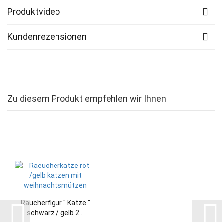
Produktvideo
Kundenrezensionen
Zu diesem Produkt empfehlen wir Ihnen:
Räucherfigur " Katze "
schwarz / gelb 2...