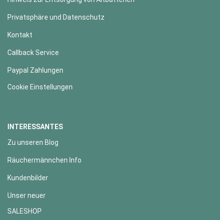
Privatsphäre und Datenschutz
Kontakt
Callback Service
Paypal Zahlungen
Cookie Einstellungen
INTERESSANTES
Zu unseren Blog
Räuchermännchen Info
Kundenbilder
Unser neuer
SALESHOP