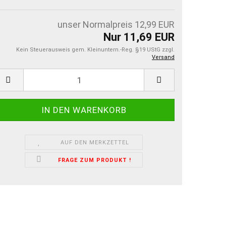
unser Normalpreis 12,99 EUR
Nur 11,69 EUR
Kein Steuerausweis gem. Kleinuntern.-Reg. §19 UStG zzgl.
Versand
AUF DEN MERKZETTEL
FRAGE ZUM PRODUKT !