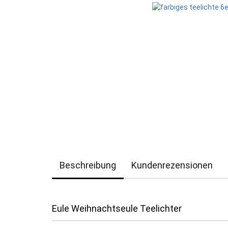
Beschreibung
Kundenrezensionen
Eule Weihnachtseule Teelichter