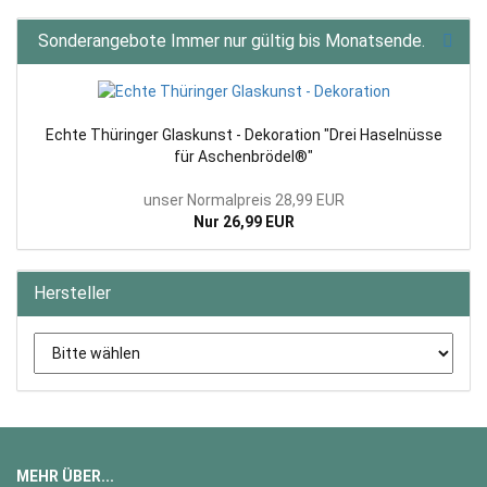
Sonderangebote Immer nur gültig bis Monatsende.
Echte Thüringer Glaskunst - Dekoration "Drei Haselnüsse
für Aschenbrödel®"
unser Normalpreis 28,99 EUR
Nur 26,99 EUR
Hersteller
MEHR ÜBER...