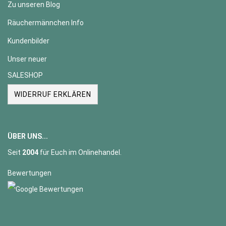
Zu unseren Blog
Räuchermännchen Info
Kundenbilder
Unser neuer
SALESHOP
WIDERRUF ERKLÄREN
ÜBER UNS...
Seit
2004
für Euch im Onlinehandel.
Bewertungen