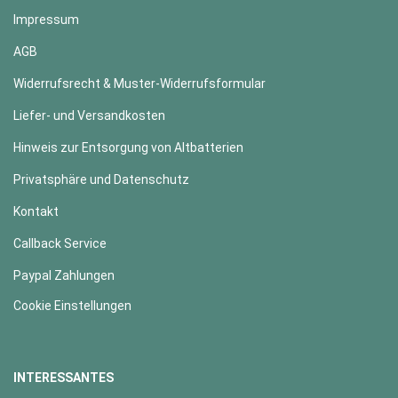
Impressum
AGB
Widerrufsrecht & Muster-Widerrufsformular
Liefer- und Versandkosten
Hinweis zur Entsorgung von Altbatterien
Privatsphäre und Datenschutz
Kontakt
Callback Service
Paypal Zahlungen
Cookie Einstellungen
INTERESSANTES