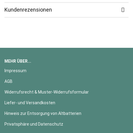
Kundenrezensionen
MEHR ÜBER...
Impressum
AGB
Widerrufsrecht & Muster-Widerrufsformular
Liefer- und Versandkosten
Hinweis zur Entsorgung von Altbatterien
Privatsphäre und Datenschutz