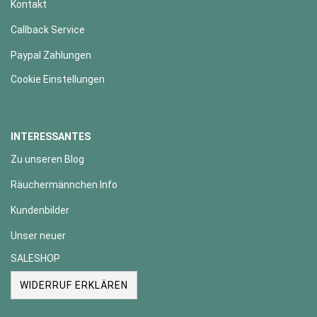
Kontakt
Callback Service
Paypal Zahlungen
Cookie Einstellungen
INTERESSANTES
Zu unseren Blog
Räuchermännchen Info
Kundenbilder
Unser neuer
SALESHOP
WIDERRUF ERKLÄREN