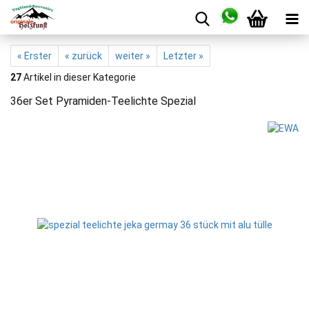
« Erster
« zurück
weiter »
Letzter »
27
Artikel in dieser Kategorie
36er Set Pyramiden-Teelichte Spezial