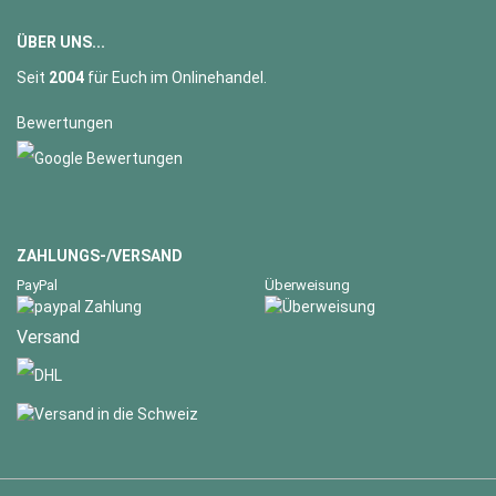
ÜBER UNS...
Seit
2004
für Euch im Onlinehandel.
Bewertungen
ZAHLUNGS-/VERSAND
PayPal
Überweisung
Versand