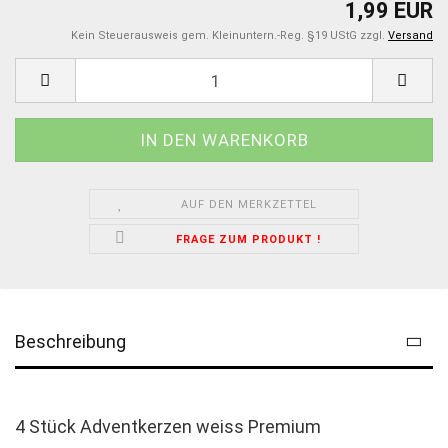
1,99 EUR
Kein Steuerausweis gem. Kleinuntern.-Reg. §19 UStG zzgl.
Versand
AUF DEN MERKZETTEL
FRAGE ZUM PRODUKT !
Beschreibung
4 Stück Adventkerzen weiss Premium