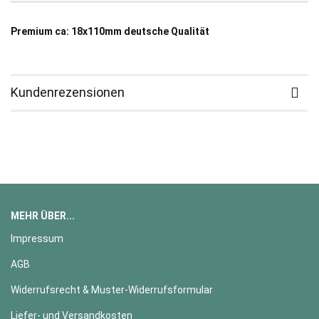
Premium ca: 18x110mm deutsche Qualität
Kundenrezensionen
MEHR ÜBER...
Impressum
AGB
Widerrufsrecht & Muster-Widerrufsformular
Liefer- und Versandkosten