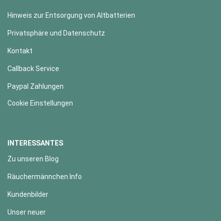
Hinweis zur Entsorgung von Altbatterien
Privatsphäre und Datenschutz
Kontakt
Callback Service
Paypal Zahlungen
Cookie Einstellungen
INTERESSANTES
Zu unseren Blog
Räuchermännchen Info
Kundenbilder
Unser neuer