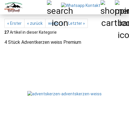
« Erster
« zurück
weiter »
Letzter »
27
Artikel in dieser Kategorie
4 Stück Adventkerzen weiss Premium