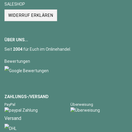
SALESHOP
WIDERRUF ERKLÄREN
ÜBER UNS...
Seit
2004
für Euch im Onlinehandel.
Bewertungen
ZAHLUNGS-/VERSAND
PayPal
Überweisung
Versand