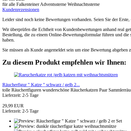
für alle Falkenteiner Adventssterne Weihnachtssterne
Kundenrezensionen
Leider sind noch keine Bewertungen vorhanden. Seien Sie der Erste, 
Wir überprüfen die Echtheit von Kundenbewertungen anhand real getä
Bestellung, die zu einem Online-Bewertungsformular führen und die s
haben.
Sie müssen als Kunde angemeldet sein um eine Bewertung abgeben 
Zu diesem Produkt empfehlen wir Ihnen:
Räucherfigur " Katze " schwarz / gelb 2...
tolle Räuchertfiguren wunderschöne Räucherkatzen Paar Sammlerräuc
Lieferzeit: 2-5 Tage
29,99 EUR
Lieferzeit: 2-5 Tage