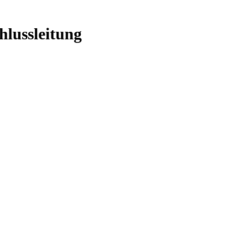
hlussleitung