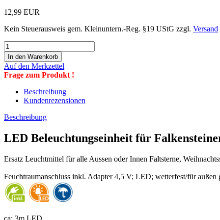
12,99 EUR
Kein Steuerausweis gem. Kleinuntern.-Reg. §19 UStG zzgl.
Versand
Auf den Merkzettel
Frage zum Produkt !
Beschreibung
Kundenrezensionen
Beschreibung
LED Beleuchtungseinheit für Falkensteine
Ersatz Leuchtmittel für alle Aussen oder Innen Faltsterne, Weihnachts
Feuchtraumanschluss inkl. Adapter 4,5 V; LED; wetterfest/für außen 
ca: 3m LED