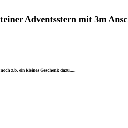
teiner Adventsstern mit 3m Ansc
noch z.b. ein kleines Geschenk dazu.....