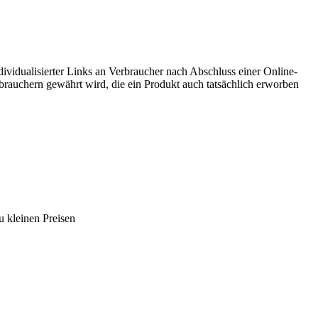
vidualisierter Links an Verbraucher nach Abschluss einer Online-
brauchern gewährt wird, die ein Produkt auch tatsächlich erworben
 kleinen Preisen