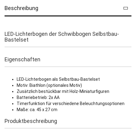
Beschreibung
LED-Lichterbogen der Schwibbogen Selbstbau-
Bastelset
Eigenschaften
LED-Lichterbogen als Selbstbau-Bastelset
Motiv: Biathlon (optionales Motiv)
Zusätzlich bestückbar mit Holz-Miniaturfiguren
Batteriebetrieb: 2x AA
Timerfunktion für verschiedene Beleuchtungsoptionen
Maße: ca. 45 x 27 cm
Produktbeschreibung