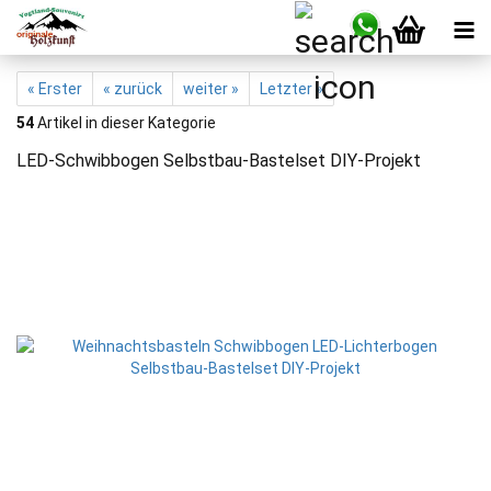
« Erster
« zurück
weiter »
Letzter »
54
Artikel in dieser Kategorie
LED-Schwibbogen Selbstbau-Bastelset DIY-Projekt