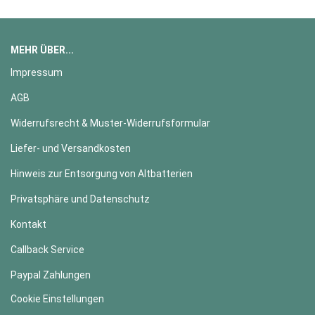
MEHR ÜBER...
Impressum
AGB
Widerrufsrecht & Muster-Widerrufsformular
Liefer- und Versandkosten
Hinweis zur Entsorgung von Altbatterien
Privatsphäre und Datenschutz
Kontakt
Callback Service
Paypal Zahlungen
Cookie Einstellungen