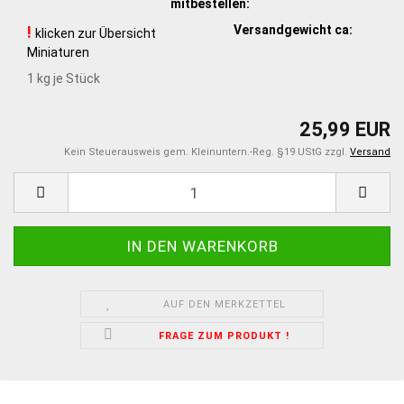
mitbestellen:
!
Versandgewicht ca:
klicken zur Übersicht
Miniaturen
1
kg je Stück
25,99 EUR
Kein Steuerausweis gem. Kleinuntern.-Reg. §19 UStG zzgl.
Versand
AUF DEN MERKZETTEL
FRAGE ZUM PRODUKT !