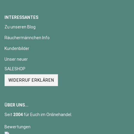
INTERESSANTES
Zu unseren Blog
Räuchermännchen Info
Kundenbilder
Unser neuer
SALESHOP
WIDERRUF ERKLÄREN
ÜBER UNS...
Seit
2004
für Euch im Onlinehandel.
Bewertungen