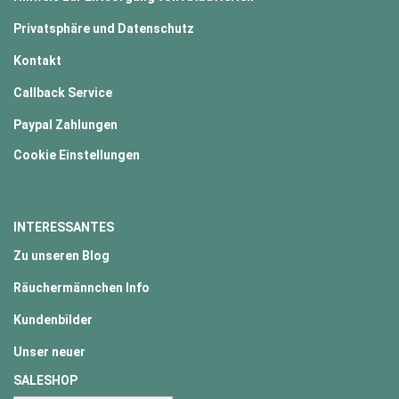
Privatsphäre und Datenschutz
Kontakt
Callback Service
Paypal Zahlungen
Cookie Einstellungen
INTERESSANTES
Zu unseren Blog
Räuchermännchen Info
Kundenbilder
Unser neuer
SALESHOP