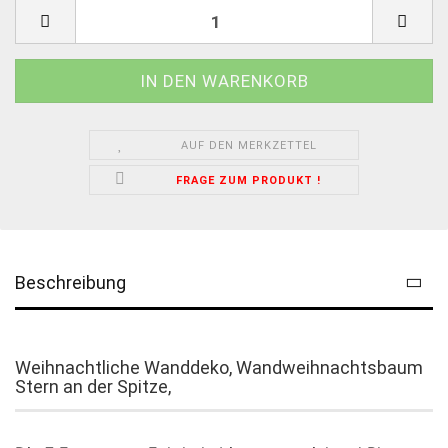
AUF DEN MERKZETTEL
FRAGE ZUM PRODUKT !
Beschreibung
Weihnachtliche Wanddeko, Wandweihnachtsbaum
Stern an der Spitze,