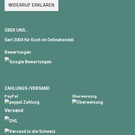
WIDERRUF ERKLÄREN
ÜBER UNS...
Seit
2004
für Euch im Onlinehandel.
Bewertungen
ZAHLUNGS-/VERSAND
PayPal
Überweisung
Versand