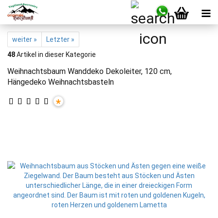
weiter »
Letzter »
48
Artikel in dieser Kategorie
Weihnachtsbaum Wanddeko Dekoleiter, 120 cm,
Hängedeko Weihnachtsbasteln
*