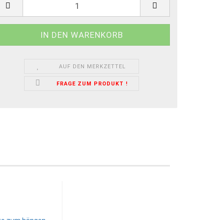
AUF DEN MERKZETTEL
FRAGE ZUM PRODUKT !