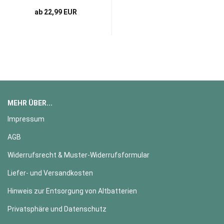
ab 22,99 EUR
MEHR ÜBER...
Impressum
AGB
Widerrufsrecht & Muster-Widerrufsformular
Liefer- und Versandkosten
Hinweis zur Entsorgung von Altbatterien
Privatsphäre und Datenschutz