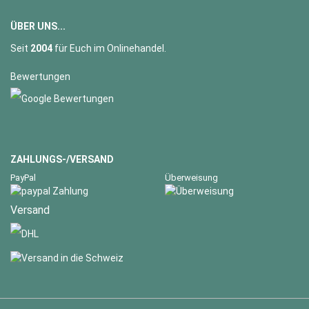
ÜBER UNS...
Seit
2004
für Euch im Onlinehandel.
Bewertungen
ZAHLUNGS-/VERSAND
PayPal
Überweisung
Versand