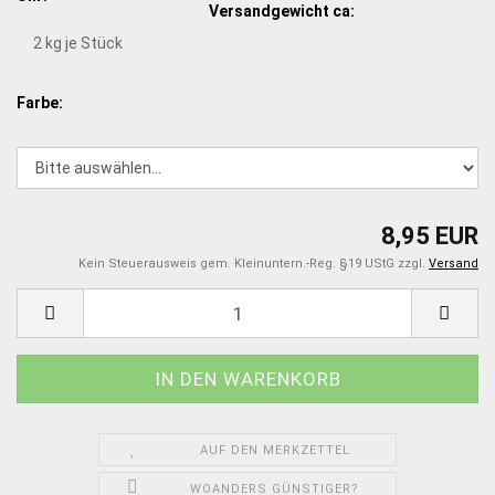
Versandgewicht ca:
2
kg je Stück
Farbe:
8,95 EUR
Kein Steuerausweis gem. Kleinuntern.-Reg. §19 UStG zzgl.
Versand
AUF DEN MERKZETTEL
WOANDERS GÜNSTIGER?