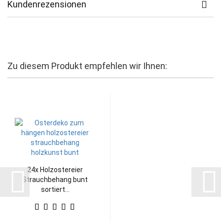
Kundenrezensionen
Zu diesem Produkt empfehlen wir Ihnen:
24x Holzostereier
Strauchbehang bunt
sortiert...