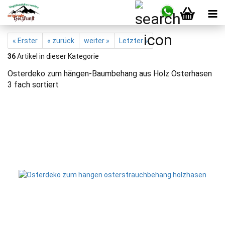
« Erster
« zurück
weiter »
Letzter »
36
Artikel in dieser Kategorie
Osterdeko zum hängen-Baumbehang aus Holz Osterhasen
3 fach sortiert