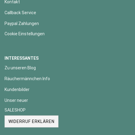
Kontakt
Callback Service
Paypal Zahlungen
Cookie Einstellungen
INTERESSANTES
Zu unseren Blog
Räuchermännchen Info
Kundenbilder
Unser neuer
SALESHOP
WIDERRUF ERKLÄREN