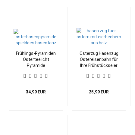
Frühlings-Pyramiden
Osterzug Hasenzug
Osterteelicht
Ostereisenbahn für
Pyramide
Ihre Frühstückseier
34,99 EUR
25,99 EUR