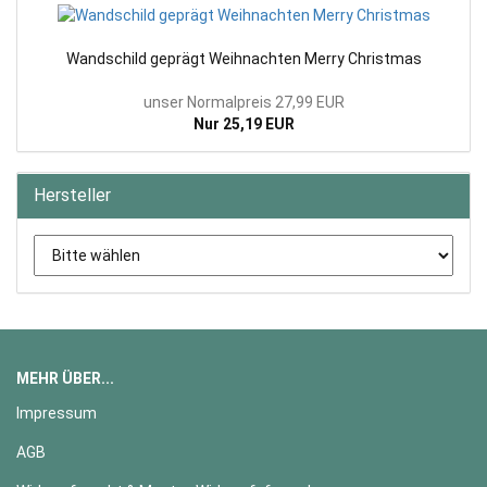
Wandschild geprägt Weihnachten Merry Christmas
unser Normalpreis 27,99 EUR
Nur 25,19 EUR
Hersteller
MEHR ÜBER...
Impressum
AGB