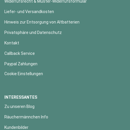
Widerrufsrecht & Muster-Widerrufsformular
Liefer- und Versandkosten
Hinweis zur Entsorgung von Altbatterien
Privatsphäre und Datenschutz
Kontakt
Callback Service
Paypal Zahlungen
Cookie Einstellungen
INTERESSANTES
Zu unseren Blog
Räuchermännchen Info
Kundenbilder