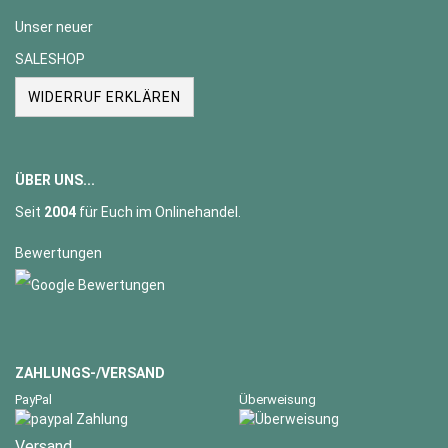
Unser neuer
SALESHOP
WIDERRUF ERKLÄREN
ÜBER UNS...
Seit
2004
für Euch im Onlinehandel.
Bewertungen
ZAHLUNGS-/VERSAND
PayPal
Überweisung
Versand