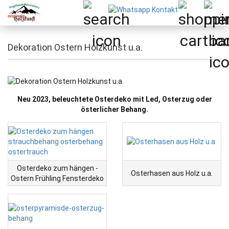
Dekoration Ostern Holzkunst u.a.
Neu 2023, beleuchtete Osterdeko mit Led, Osterzug oder
österlicher Behang.
Osterdeko zum hängen -
Osterhasen aus Holz u.a.
Ostern Frühling Fensterdeko