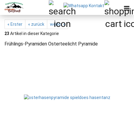
« Erster
« zurück
weiter »
23
Artikel in dieser Kategorie
Frühlings-Pyramiden Osterteelicht Pyramide