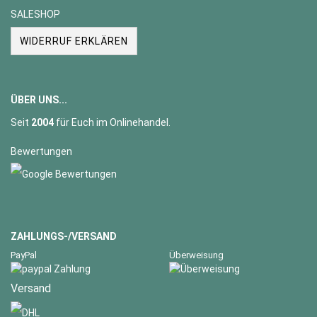
SALESHOP
WIDERRUF ERKLÄREN
ÜBER UNS...
Seit
2004
für Euch im Onlinehandel.
Bewertungen
ZAHLUNGS-/VERSAND
PayPal
Überweisung
Versand