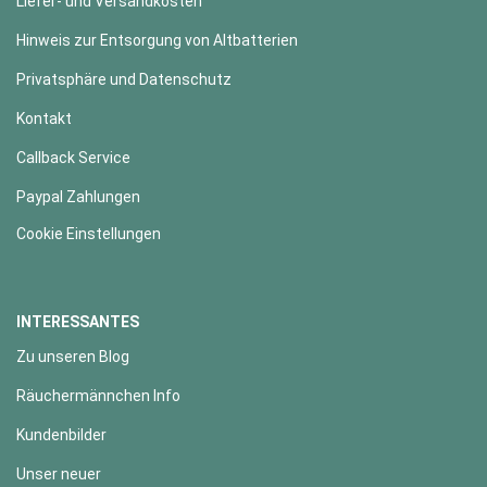
Liefer- und Versandkosten
Hinweis zur Entsorgung von Altbatterien
Privatsphäre und Datenschutz
Kontakt
Callback Service
Paypal Zahlungen
Cookie Einstellungen
INTERESSANTES
Zu unseren Blog
Räuchermännchen Info
Kundenbilder
Unser neuer