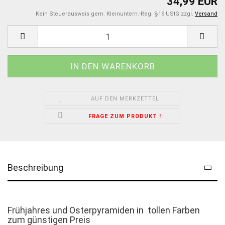
34,99 EUR
Kein Steuerausweis gem. Kleinuntern.-Reg. §19 UStG zzgl.
Versand
AUF DEN MERKZETTEL
FRAGE ZUM PRODUKT !
Beschreibung
Frühjahres und Osterpyramiden in tollen Farben
zum günstigen Preis