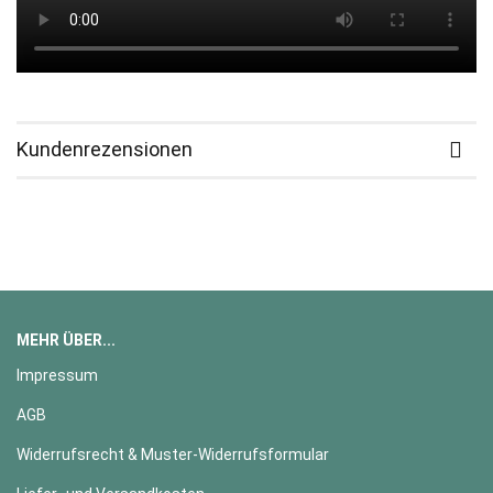
Kundenrezensionen
MEHR ÜBER...
Impressum
AGB
Widerrufsrecht & Muster-Widerrufsformular