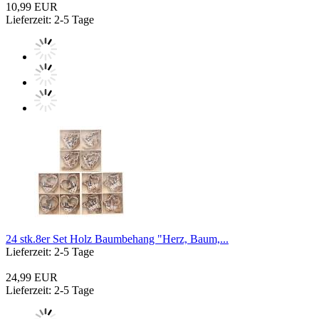
10,99 EUR
Lieferzeit: 2-5 Tage
24 stk.8er Set Holz Baumbehang "Herz, Baum,...
Lieferzeit: 2-5 Tage
24,99 EUR
Lieferzeit: 2-5 Tage