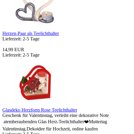
Herzen-Paar als Teelichthalter
Lieferzeit: 2-5 Tage
14,99 EUR
Lieferzeit: 2-5 Tage
Glasdeko Herzform Rose Teelichthalter
Geschenk für Valentinstag, verleiht eine dekorative Note
atemberaubenden Glas Herz-Teelichthalter❤️Muttertag
Valentinstag.Dekoidee für Hochzeit, online kaufen