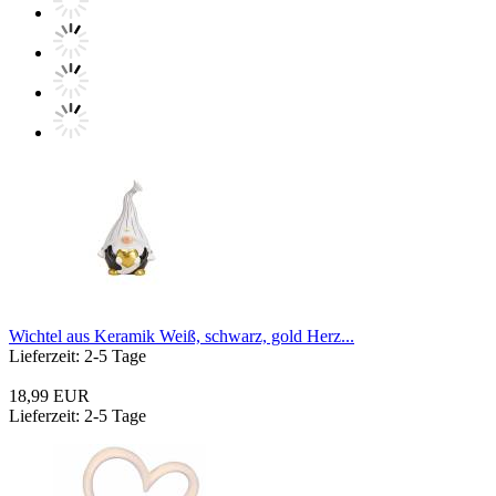
Wichtel aus Keramik Weiß, schwarz, gold Herz...
Lieferzeit: 2-5 Tage
18,99 EUR
Lieferzeit: 2-5 Tage