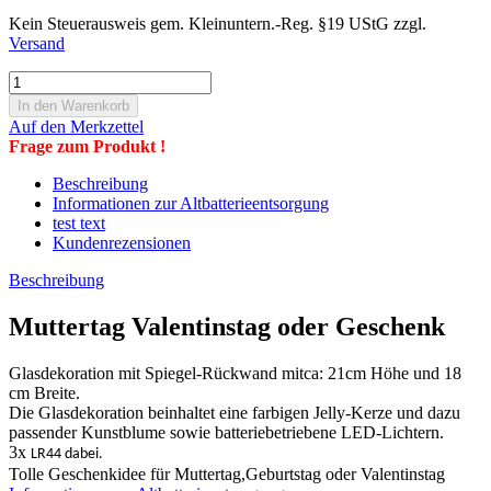
Kein Steuerausweis gem. Kleinuntern.-Reg. §19 UStG zzgl.
Versand
Auf den Merkzettel
Frage zum Produkt !
Beschreibung
Informationen zur Altbatterieentsorgung
test text
Kundenrezensionen
Beschreibung
Muttertag Valentinstag oder Geschenk
Glasdekoration mit Spiegel-Rückwand mitca: 21cm Höhe und 18
cm Breite.
Die Glasdekoration beinhaltet eine farbigen Jelly-Kerze und dazu
passender Kunstblume sowie batteriebetriebene LED-Lichtern.
3x
LR44 dabei.
Tolle Geschenkidee für Muttertag,Geburtstag oder Valentinstag