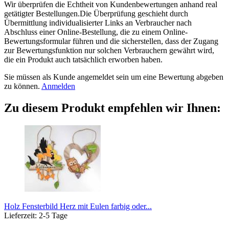
Wir überprüfen die Echtheit von Kundenbewertungen anhand real
getätigter Bestellungen.Die Überprüfung geschieht durch
Übermittlung individualisierter Links an Verbraucher nach
Abschluss einer Online-Bestellung, die zu einem Online-
Bewertungsformular führen und die sicherstellen, dass der Zugang
zur Bewertungsfunktion nur solchen Verbrauchern gewährt wird,
die ein Produkt auch tatsächlich erworben haben.
Sie müssen als Kunde angemeldet sein um eine Bewertung abgeben
zu können.
Anmelden
Zu diesem Produkt empfehlen wir Ihnen:
Holz Fensterbild Herz mit Eulen farbig oder...
Lieferzeit: 2-5 Tage