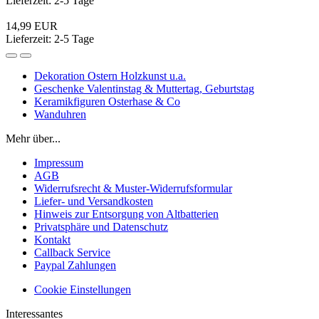
Lieferzeit: 2-5 Tage
14,99 EUR
Lieferzeit: 2-5 Tage
Dekoration Ostern Holzkunst u.a.
Geschenke Valentinstag & Muttertag, Geburtstag
Keramikfiguren Osterhase & Co
Wanduhren
Mehr über...
Impressum
AGB
Widerrufsrecht & Muster-Widerrufsformular
Liefer- und Versandkosten
Hinweis zur Entsorgung von Altbatterien
Privatsphäre und Datenschutz
Kontakt
Callback Service
Paypal Zahlungen
Cookie Einstellungen
Interessantes