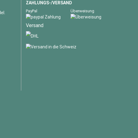
ZAHLUNGS-/VERSAND
PayPal
Überweisung
el.
Versand