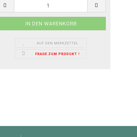
AUF DEN MERKZETTEL
FRAGE ZUM PRODUKT !