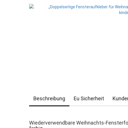
Beschreibung
Eu Sicherheit
Kunde
Wiederverwendbare Weihnachts-Fensterfo