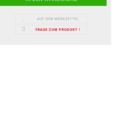
AUF DEN MERKZETTEL
FRAGE ZUM PRODUKT !